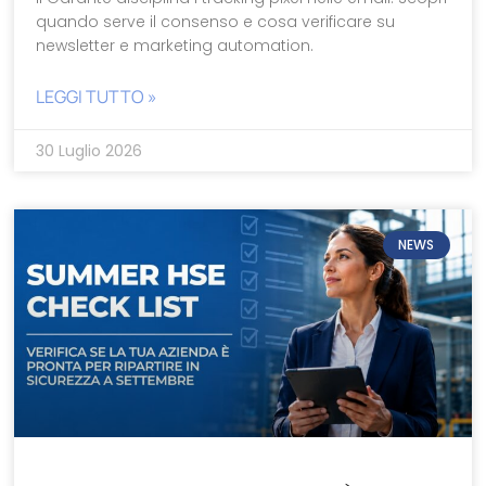
quando serve il consenso e cosa verificare su
newsletter e marketing automation.
LEGGI TUTTO »
30 Luglio 2026
NEWS