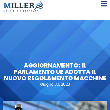
AGGIORNAMENTO: IL
PARLAMENTO UE ADOTTA IL
NUOVO REGOLAMENTO MACCHINE
Giugno 30, 2023