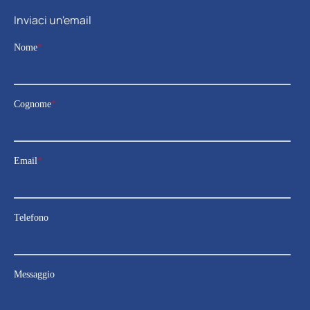
Inviaci un'email