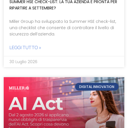
SUMMER HSE CHECK-LIST: LA TUA AZIENDA È PRONTA PER
RIPARTIRE A SETTEMBRE?
Miller Group ha sviluppato la Summer HSE check-list,
una checklist che consente di controllare il livello di
sicurezza dell’azienda.
LEGGI TUTTO »
30 Luglio 2026
DIGITAL INNOVATION