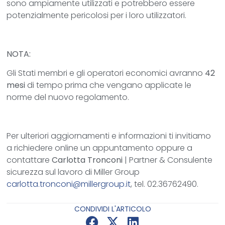
sono ampiamente utilizzati e potrebbero essere
potenzialmente pericolosi per i loro utilizzatori.
NOTA:
Gli Stati membri e gli operatori economici avranno
42
mesi
di tempo prima che vengano applicate le
norme del nuovo regolamento.
Per ulteriori aggiornamenti e informazioni ti invitiamo
a richiedere online un appuntamento oppure a
contattare
Carlotta Tronconi
| Partner & Consulente
sicurezza sul lavoro di Miller Group
carlotta.tronconi@millergroup.it
, tel. 02.36762490.
CONDIVIDI L'ARTICOLO