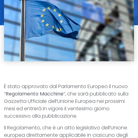
È stato approvato dal Parlamento Europeo il nuovo
“
Regolamento Macchine
”, che sarà pubblicato sulla
Gazzetta Ufficiale dell’Unione Europea nei prossimi
mesi ed entrerà in vigore il ventesimo giorno
successivo alla pubblicazione.
Il Regolamento, che è un atto legislativo dell’Unione
europea direttamente applicabile in ciascuno degli