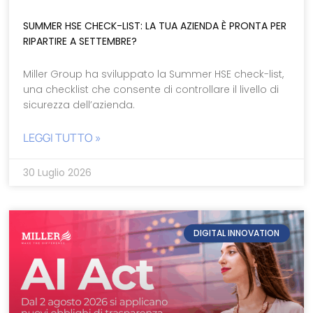
SUMMER HSE CHECK-LIST: LA TUA AZIENDA È PRONTA PER
RIPARTIRE A SETTEMBRE?
Miller Group ha sviluppato la Summer HSE check-list,
una checklist che consente di controllare il livello di
sicurezza dell’azienda.
LEGGI TUTTO »
30 Luglio 2026
DIGITAL INNOVATION