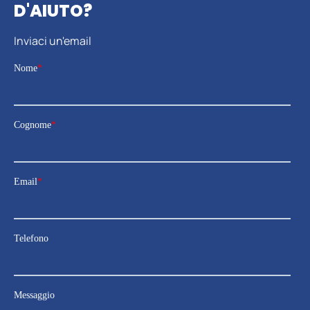
D'AIUTO?
Inviaci un'email