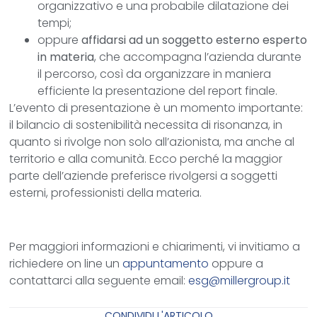
organizzativo e una probabile dilatazione dei
tempi;
oppure
affidarsi ad un soggetto esterno esperto
in materia
, che accompagna l’azienda durante
il percorso, così da organizzare in maniera
efficiente la presentazione del report finale.
L’evento di presentazione è un momento importante:
il bilancio di sostenibilità necessita di risonanza, in
quanto si rivolge non solo all’azionista, ma anche al
territorio e alla comunità. Ecco perché la maggior
parte dell’aziende preferisce rivolgersi a soggetti
esterni, professionisti della materia.
Per maggiori informazioni e chiarimenti, vi invitiamo a
richiedere on line un
appuntamento
oppure a
contattarci alla seguente email:
esg@millergroup.it
CONDIVIDI L'ARTICOLO