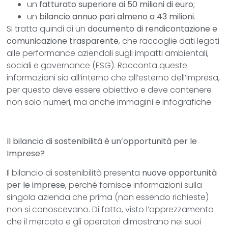
un
fatturato superiore ai 50 milioni di euro
;
un
bilancio annuo pari almeno a 43 milioni
.
Si tratta quindi di un
documento di rendicontazione e
comunicazione trasparente
, che raccoglie dati legati
alle performance aziendali sugli impatti ambientali,
sociali e governance (ESG). Racconta queste
informazioni sia all’interno che all’esterno dell’impresa,
per questo deve essere obiettivo e deve contenere
non solo numeri, ma anche immagini e infografiche.
Il bilancio di sostenibilità è un’opportunità per le
Imprese?
Il bilancio di sostenibilità presenta
nuove opportunità
per le imprese
, perché fornisce informazioni sulla
singola azienda che prima (non essendo richieste)
non si conoscevano. Di fatto, visto l’apprezzamento
che il mercato e gli operatori dimostrano nei suoi