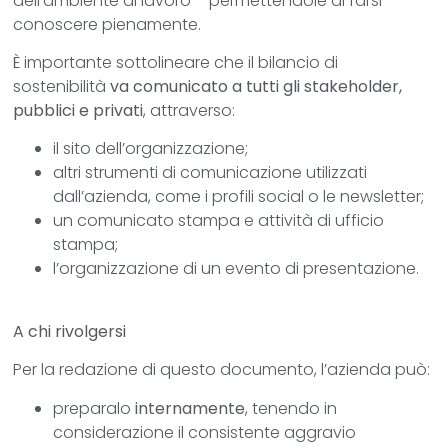
dell’ambiente di lavoro – permettendole di farsi
conoscere pienamente.
È importante sottolineare che il bilancio di
sostenibilità
va comunicato a tutti gli stakeholder,
pubblici e privati
, attraverso:
il sito dell’organizzazione;
altri strumenti di comunicazione utilizzati
dall’azienda, come i profili social o le newsletter;
un comunicato stampa e attività di ufficio
stampa;
l’organizzazione di un evento di presentazione.
A chi rivolgersi
Per la redazione di questo documento, l’azienda può:
preparalo
internamente
, tenendo in
considerazione il consistente aggravio