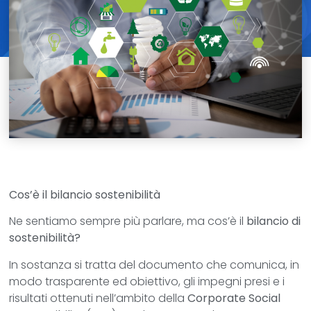
Cos’è il bilancio sostenibilità
Ne sentiamo sempre più parlare, ma cos’è il
bilancio di
sostenibilità?
In sostanza si tratta del documento che comunica, in
modo trasparente ed obiettivo, gli impegni presi e i
risultati ottenuti nell’ambito della
Corporate Social