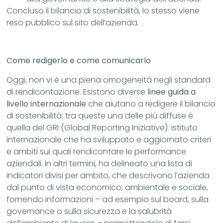
Concluso il bilancio di sostenibilità, lo stesso viene
reso pubblico sul sito dell’azienda.
Come redigerlo e come comunicarlo
Oggi, non vi è una piena omogeneità negli standard
di rendicontazione. Esistono diverse
linee guida a
livello internazionale
che aiutano a redigere il bilancio
di sostenibilità: tra queste una delle più diffuse è
quella del GRI (Global Reporting Iniziative): istituto
internazionale che ha sviluppato e aggiornato criteri
e ambiti sui quali rendicontare le performance
aziendali. In altri termini, ha delineato una lista di
indicatori divisi per ambito, che descrivono l’azienda
dal punto di vista economico, ambientale e sociale,
fornendo informazioni – ad esempio sul board, sulla
governance o sulla sicurezza e la salubrità