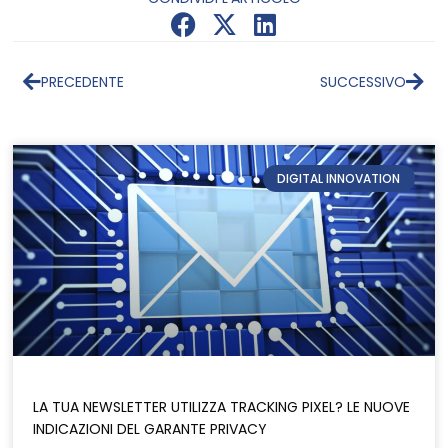
PRECEDENTE
SUCCESSIVO
DIGITAL INNOVATION
LA TUA NEWSLETTER UTILIZZA TRACKING PIXEL? LE NUOVE
INDICAZIONI DEL GARANTE PRIVACY