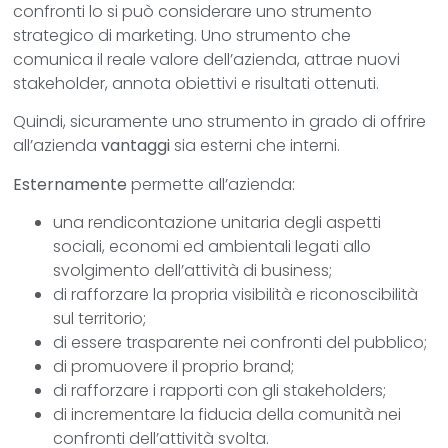
confronti lo si può considerare uno strumento
strategico di marketing. Uno strumento che
comunica il reale valore dell’azienda, attrae nuovi
stakeholder, annota obiettivi e risultati ottenuti.
Quindi, sicuramente uno strumento in grado di offrire
all’azienda
vantaggi
sia esterni che interni.
Esternamente
permette all’azienda:
una rendicontazione unitaria degli aspetti
sociali, economi ed ambientali legati allo
svolgimento dell’attività di business;
di rafforzare la propria visibilità e riconoscibilità
sul territorio;
di essere trasparente nei confronti del pubblico;
di promuovere il proprio brand;
di rafforzare i rapporti con gli stakeholders;
di incrementare la fiducia della comunità nei
confronti dell’attività svolta.