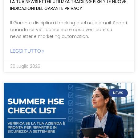
LA TUA NEWSLETTER UTILIZZA TRACKING PIXEL? LE NUOVE
INDICAZIONI DEL GARANTE PRIVACY
Il Garante disciplina i tracking pixel nelle email. Scopri
quando serve il consenso e cosa verificare su
newsletter e marketing automation.
LEGGI TUTTO »
30 Luglio 2026
NEWS