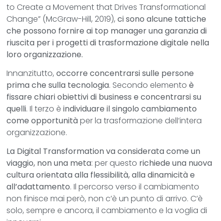
to Create a Movement that Drives Transformational
Change” (McGraw-Hill, 2019),
ci sono alcune tattiche
che possono fornire ai top manager una garanzia di
riuscita per i progetti di trasformazione digitale nella
loro organizzazione.
Innanzitutto,
occorre concentrarsi sulle persone
prima che sulla tecnologia
. Secondo elemento
è
fissare chiari obiettivi di business e concentrarsi su
quelli
. Il terzo è
individuare il singolo cambiamento
come opportunità
per la trasformazione dell’intera
organizzazione.
La Digital Transformation va considerata come un
viaggio, non una meta
: per questo
richiede una nuova
cultura orientata alla flessibilità, alla dinamicità e
all’adattamento
. Il percorso verso il cambiamento
non finisce mai però, non c’è un punto di arrivo. C’è
solo, sempre e ancora, il cambiamento e la voglia di