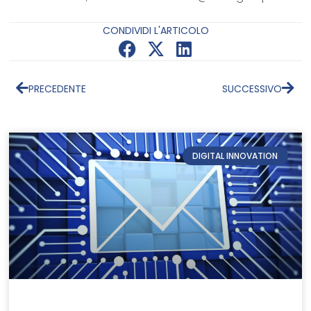
CONDIVIDI L'ARTICOLO
PRECEDENTE
SUCCESSIVO
DIGITAL INNOVATION