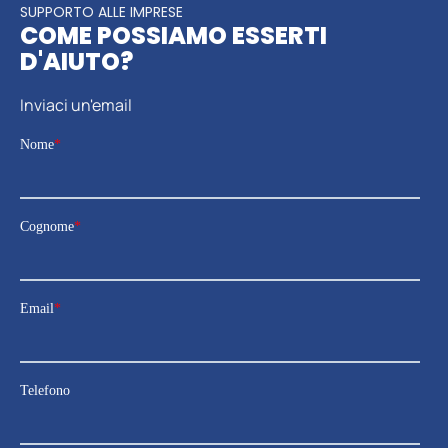
SUPPORTO ALLE IMPRESE
COME POSSIAMO ESSERTI
D'AIUTO?
Inviaci un'email