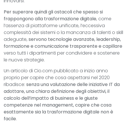
innovarsi.
Per superare quindi gli ostacoli che spesso si
frappongono alla trasformazione digitale
, come
l’assenza di piattaforme unificate, l’eccessiva
complessità dei sistemi o la mancanza di talenti o skill
adeguate,
servono tecnologie avanzate, leadership,
formazione e comunicazione trasparente e capillare
verso tutti i dipartimenti per condividere e sostenere
le nuove strategie.
Un articolo di Cio.com pubblicato a inizio anno
proprio per capire che cosa aspettarsi nel 2020
ribadisce:
senza una valutazione delle iniziative IT da
adottare, una chiara definizione degli obiettivi, il
calcolo dell’impatto di business e le giuste
competenze nel management, capire che cosa
esattamente sia la trasformazione digitale non è
facile
.