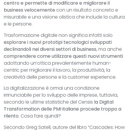
centro e permette di modificare e migliorare il
business
velocemente
con un risultato concreto e
misurabile e una visione olistica che include la cultura
e le persone.
Trasformazione digitale non significa infatti solo
esplorare i nuovi prototipi tecnologici sviluppati
declinandoli nei diversi settori di business
, ma anche
comprendere come utilizzare questi nuovi strumenti
adottando un’ottica prevalentemente human-
centric per migliorare il lavoro, la produttività, la
creatività delle persone e la customer experience.
La digitalizzazione è ormai una condizione
irrinunciabile per lo sviluppo delle imprese, tuttavia,
secondo le ultime statistiche del Censis
la Digital
Transformation delle PMI italiane procede troppo a
rilento
. Cosa fare quindi?
Secondo Greg Satell, autore del libro “Cascades: How