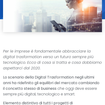
Per le imprese è fondamentale abbracciare la
digital trasformation verso un futuro sempre più
tecnologico. Ecco di cosa si tratta e cosa dobbiamo
aspettarci dal 2020.
Lo scenario della Digital Trasformation negli ultimi
anni ha ridefinito gli equilibri del mercato cambiando
il concetto stesso di business
che oggi deve essere
sempre più digital, tecnologico e smart.
Elemento distintivo di tutti i progetti di