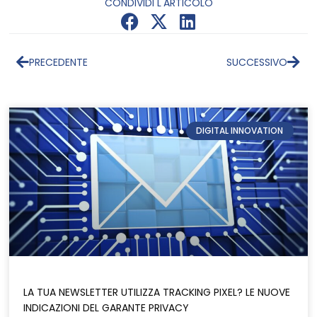
CONDIVIDI L'ARTICOLO
PRECEDENTE
SUCCESSIVO
DIGITAL INNOVATION
LA TUA NEWSLETTER UTILIZZA TRACKING PIXEL? LE NUOVE
INDICAZIONI DEL GARANTE PRIVACY