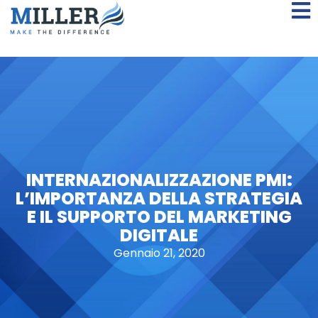
INTERNAZIONALIZZAZIONE PMI:
L’IMPORTANZA DELLA STRATEGIA
E IL SUPPORTO DEL MARKETING
DIGITALE
Gennaio 21, 2020