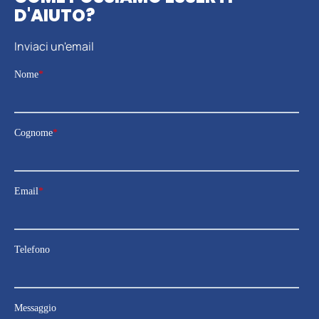
D'AIUTO?
Inviaci un'email