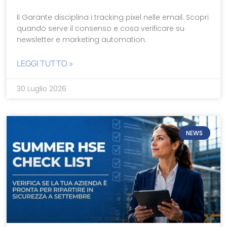
Il Garante disciplina i tracking pixel nelle email. Scopri
quando serve il consenso e cosa verificare su
newsletter e marketing automation.
LEGGI TUTTO »
30 Luglio 2026
NEWS