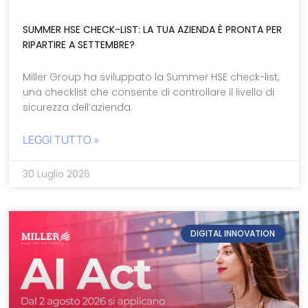
SUMMER HSE CHECK-LIST: LA TUA AZIENDA È PRONTA PER
RIPARTIRE A SETTEMBRE?
Miller Group ha sviluppato la Summer HSE check-list,
una checklist che consente di controllare il livello di
sicurezza dell’azienda.
LEGGI TUTTO »
30 Luglio 2026
DIGITAL INNOVATION