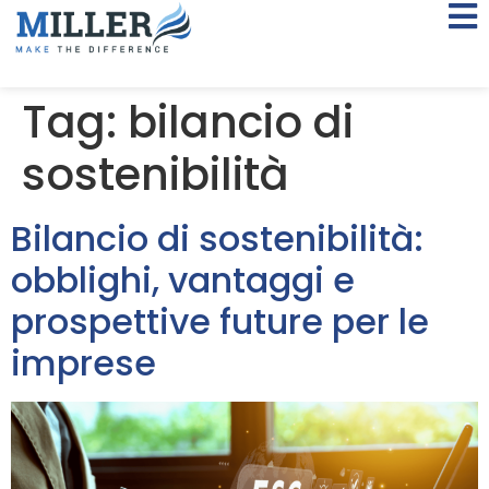
Tag:
bilancio di
sostenibilità
Bilancio di sostenibilità:
obblighi, vantaggi e
prospettive future per le
imprese