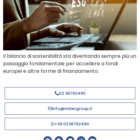
Il bilancio di sostenibilità sta diventando sempre più un
passaggio fondamentale per accedere a fondi
europei e altre forme di finanziamento.
02 36762490
info@millergroup.it
+39 0236762490