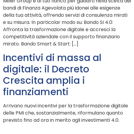
Miller Group è al tuo fianco per guidarti nella scelta dei
bandi di Finanza Agevolata più idonei alle esigenze
della tua attività, offrendo servizi di consulenza mirati
e su misura. In particolar modo su: Bando SI 4.0:
Affronta la trasformazione digitale e accresci la
competitività aziendale con il supporto finanziario
mirato. Bando Smart & Start: […]
Incentivi di massa al
digitale: il Decreto
Crescita amplia i
finanziamenti
Arrivano nuovi incentivi per la trasformazione digitale
delle PMI che, sostanzialmente, riformulano quanto
previsto fino ad ora in merito agli investimenti 4.0.