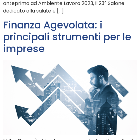
anteprima ad Ambiente Lavoro 2023, il 23° Salone
dedicato alla salute e […]
Finanza Agevolata: i
principali strumenti per le
imprese