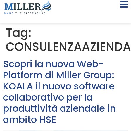
Tag:
CONSULENZAAZIENDA
Scopri la nuova Web-
Platform di Miller Group:
KOALA il nuovo software
collaborativo per la
produttività aziendale in
ambito HSE