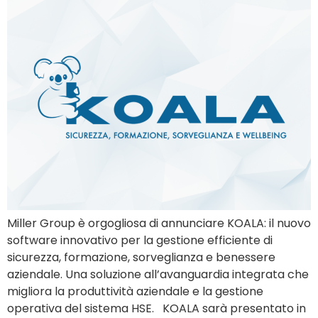
Miller Group è orgogliosa di annunciare KOALA: il nuovo
software innovativo per la gestione efficiente di
sicurezza, formazione, sorveglianza e benessere
aziendale. Una soluzione all’avanguardia integrata che
migliora la produttività aziendale e la gestione
operativa del sistema HSE. KOALA sarà presentato in