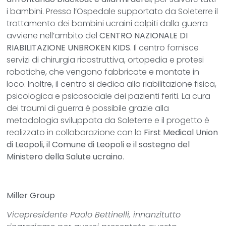
i bambini. Presso l’Ospedale supportato da Soleterre il
trattamento dei bambini ucraini colpiti dalla guerra
avviene nell’ambito del
CENTRO NAZIONALE DI
RIABILITAZIONE UNBROKEN KIDS
. Il centro fornisce
servizi di chirurgia ricostruttiva, ortopedia e protesi
robotiche, che vengono fabbricate e montate in
loco. Inoltre, il centro si dedica alla riabilitazione fisica,
psicologica e psicosociale dei pazienti feriti. La cura
dei traumi di guerra è possibile grazie alla
metodologia sviluppata da Soleterre e il progetto è
realizzato in collaborazione con la
First Medical Union
di Leopoli, il Comune di Leopoli e il sostegno del
Ministero della Salute ucraino
.
Miller Group
Vicepresidente Paolo Bettinelli, innanzitutto