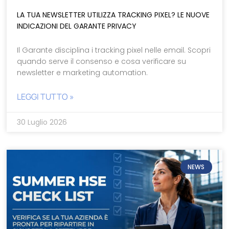
LA TUA NEWSLETTER UTILIZZA TRACKING PIXEL? LE NUOVE
INDICAZIONI DEL GARANTE PRIVACY
Il Garante disciplina i tracking pixel nelle email. Scopri
quando serve il consenso e cosa verificare su
newsletter e marketing automation.
LEGGI TUTTO »
30 Luglio 2026
NEWS