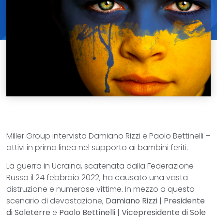
Miller Group intervista Damiano Rizzi e Paolo Bettinelli –
attivi in prima linea nel supporto ai bambini feriti.
La guerra in Ucraina, scatenata dalla Federazione
Russa il 24 febbraio 2022, ha causato una vasta
distruzione e numerose vittime. In mezzo a questo
scenario di devastazione,
Damiano Rizzi | Presidente
di Soleterre
e
Paolo Bettinelli | Vicepresidente di Sole