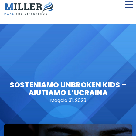
SOSTENIAMO UNBROKEN KIDS –
AIUTIAMO L’UCRAINA
Maggio 31, 2023