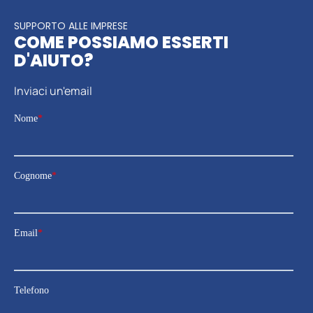
SUPPORTO ALLE IMPRESE
COME POSSIAMO ESSERTI
D'AIUTO?
Inviaci un'email