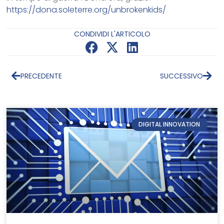
https://dona.soleterre.org/unbrokenkids/
CONDIVIDI L'ARTICOLO
PRECEDENTE
SUCCESSIVO
DIGITAL INNOVATION