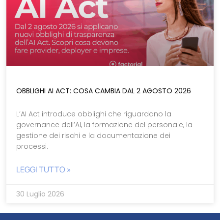
OBBLIGHI AI ACT: COSA CAMBIA DAL 2 AGOSTO 2026
L’AI Act introduce obblighi che riguardano la
governance dell’AI, la formazione del personale, la
gestione dei rischi e la documentazione dei
processi.
LEGGI TUTTO »
30 Luglio 2026