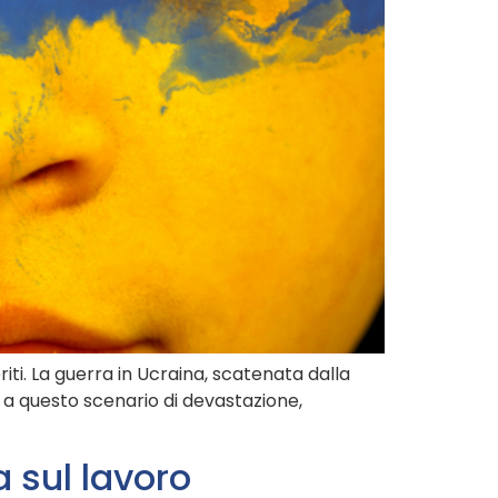
riti. La guerra in Ucraina, scatenata dalla
 a questo scenario di devastazione,
 sul lavoro