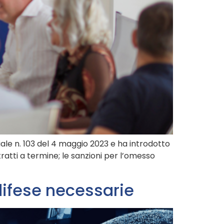
ale n. 103 del 4 maggio 2023 e ha introdotto
ratti a termine; le sanzioni per l’omesso
difese necessarie