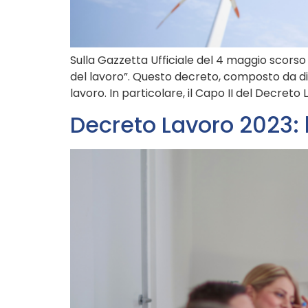
Sulla Gazzetta Ufficiale del 4 maggio scorso
del lavoro”. Questo decreto, composto da dive
lavoro. In particolare, il Capo II del Decreto
Decreto Lavoro 2023: l