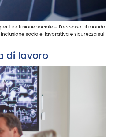
per l’inclusione sociale e l’accesso al mondo
nclusione sociale, lavorativa e sicurezza sul
a di lavoro