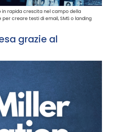
 in rapida crescita nel campo della
e per creare testi di email, SMS o landing
esa grazie al