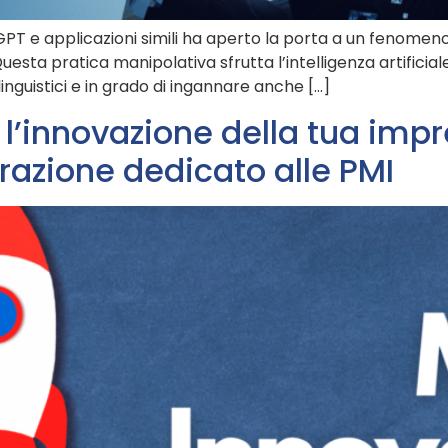
PT e applicazioni simili ha aperto la porta a un fenomeno
Questa pratica manipolativa sfrutta l’intelligenza artificial
inguistici e in grado di ingannare anche […]
 l’innovazione della tua impr
azione dedicato alle PMI