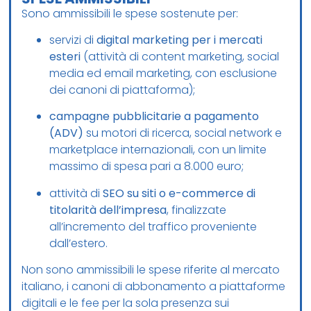
Sono ammissibili le spese sostenute per:
servizi di
digital marketing per i mercati
esteri
(attività di content marketing, social
media ed email marketing, con esclusione
dei canoni di piattaforma);
campagne pubblicitarie a pagamento
(ADV)
su motori di ricerca, social network e
marketplace internazionali, con un limite
massimo di spesa pari a 8.000 euro;
attività di
SEO su siti o e-commerce di
titolarità dell’impresa
, finalizzate
all’incremento del traffico proveniente
dall’estero.
Non sono ammissibili le spese riferite al mercato
italiano, i canoni di abbonamento a piattaforme
digitali e le fee per la sola presenza sui