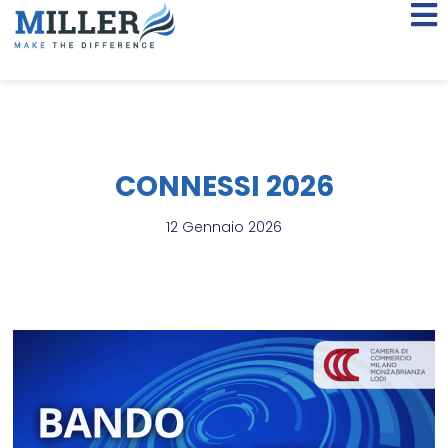
CONNESSI 2026
12 Gennaio 2026