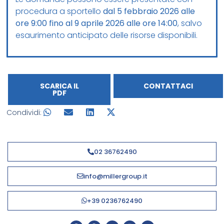
procedura a sportello
dal 5 febbraio 2026 alle
ore 9:00 fino al 9 aprile 2026 alle ore 14:00
, salvo
esaurimento anticipato delle risorse disponibili.
SCARICA IL
CONTATTACI
PDF
Condividi:
02 36762490
info@millergroup.it
+39 0236762490