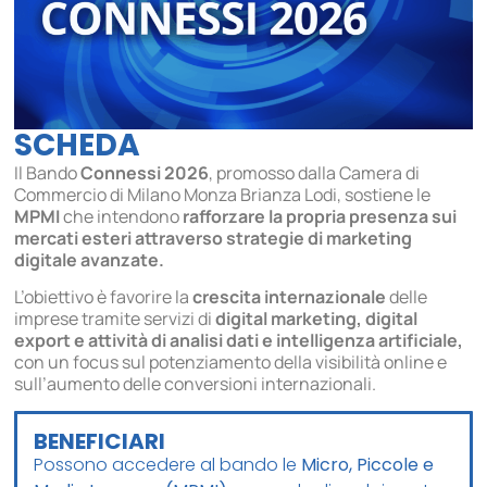
SCHEDA
Il Bando
Connessi 2026
, promosso dalla Camera di
Commercio di Milano Monza Brianza Lodi, sostiene le
MPMI
che intendono
rafforzare la propria presenza sui
mercati esteri attraverso strategie di marketing
digitale avanzate.
L’obiettivo è favorire la
crescita internazionale
delle
imprese tramite servizi di
digital marketing, digital
export e attività di analisi dati e intelligenza artificiale,
con un focus sul potenziamento della visibilità online e
sull’aumento delle conversioni internazionali.
BENEFICIARI
Possono accedere al bando le
Micro, Piccole e