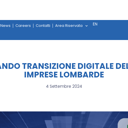
EN
News
Careers
Contatti
Area Riservata
NDO TRANSIZIONE DIGITALE DE
IMPRESE LOMBARDE
4 Settembre 2024