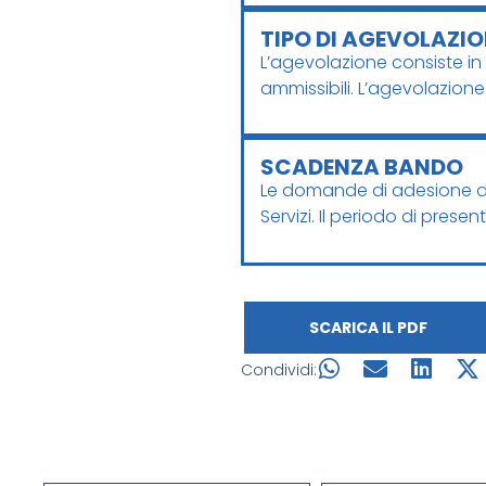
TIPO DI AGEVOLAZIO
L’agevolazione consiste i
ammissibili. L’agevolazion
SCADENZA BANDO
Le domande di adesione de
Servizi. Il periodo di prese
SCARICA IL PDF
Condividi: