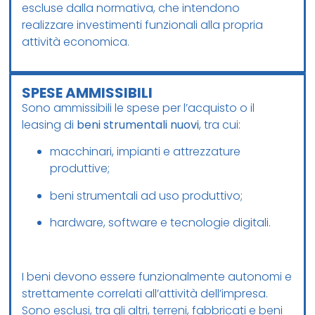
escluse dalla normativa, che intendono
realizzare investimenti funzionali alla propria
attività economica.
SPESE AMMISSIBILI
Sono ammissibili le spese per l’acquisto o il
leasing di
beni strumentali nuovi
, tra cui:
macchinari, impianti e attrezzature
produttive;
beni strumentali ad uso produttivo;
hardware, software e tecnologie digitali.
I beni devono essere funzionalmente autonomi e
strettamente correlati all’attività dell’impresa.
Sono esclusi, tra gli altri, terreni, fabbricati e beni