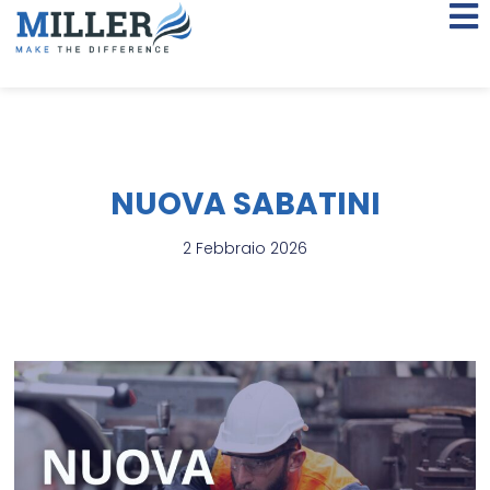
NUOVA SABATINI
2 Febbraio 2026