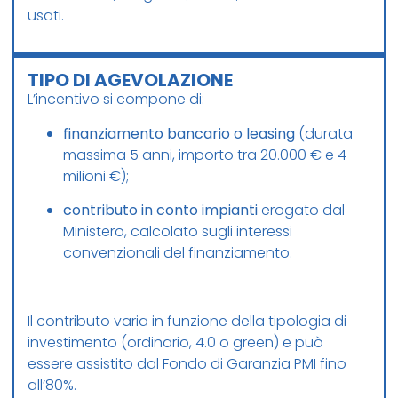
usati.
TIPO DI AGEVOLAZIONE
L’incentivo si compone di:
finanziamento bancario o leasing
(durata
massima 5 anni, importo tra 20.000 € e 4
milioni €);
contributo in conto impianti
erogato dal
Ministero, calcolato sugli interessi
convenzionali del finanziamento.
Il contributo varia in funzione della tipologia di
investimento (ordinario, 4.0 o green) e può
essere assistito dal Fondo di Garanzia PMI fino
all’80%.