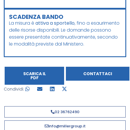
SCADENZA BANDO
La misura è
attiva a sportello
, fino a esaurimento
delle risorse disponibili. Le domande possono
essere presentate continuativamente, secondo
le modalità previste dal Ministero.
SCARICA IL
CONTATTACI
PDF
Condividi:
02 36762490
info@millergroup.it