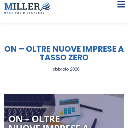
ON – OLTRE NUOVE IMPRESE A
TASSO ZERO
1 Febbraio 2026