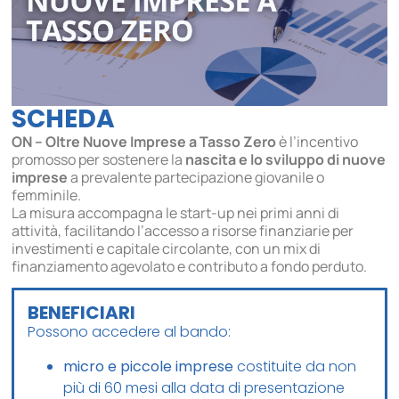
SCHEDA
ON – Oltre Nuove Imprese a Tasso Zero
è l’incentivo
promosso per sostenere la
nascita e lo sviluppo di nuove
imprese
a prevalente partecipazione giovanile o
femminile.
La misura accompagna le start-up nei primi anni di
attività, facilitando l’accesso a risorse finanziarie per
investimenti e capitale circolante, con un mix di
finanziamento agevolato e contributo a fondo perduto.
BENEFICIARI
Possono accedere al bando:
micro e piccole imprese
costituite da non
più di 60 mesi alla data di presentazione