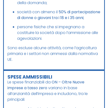
della domanda;
società con almeno il
50% di partecipazione
di donne o giovani tra i 18 e i 35 anni
;
persone fisiche che si impegnano a
costituire la società dopo l’ammissione alle
agevolazioni.
Sono escluse alcune attività, come l’agricoltura
primaria e i settori non ammessi dalla normativa
UE.
SPESE AMMISSIBILI
Le spese finanziabili da
ON – Oltre Nuove
imprese a tasso zero
variano in base
all’anzianità dell’impresa e includono, tra le
principali: