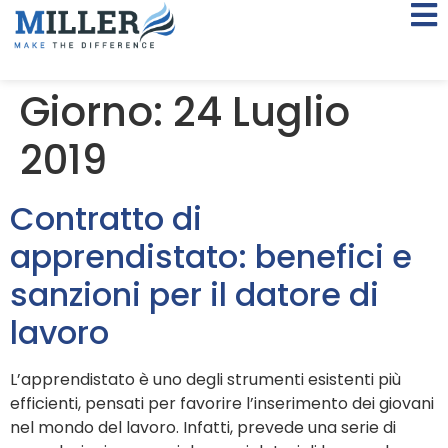
Giorno:
24 Luglio
2019
Contratto di
apprendistato: benefici e
sanzioni per il datore di
lavoro
L’apprendistato è uno degli strumenti esistenti più
efficienti, pensati per favorire l’inserimento dei giovani
nel mondo del lavoro. Infatti, prevede una serie di