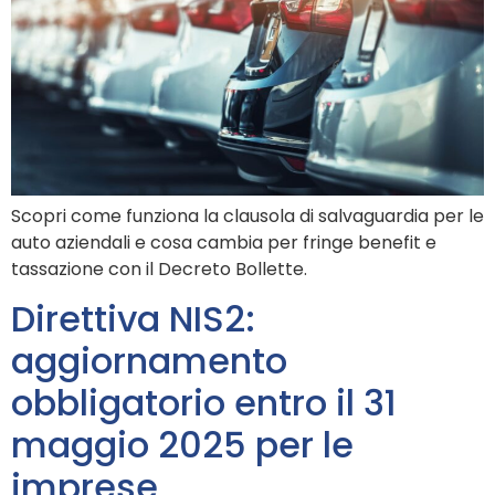
Scopri come funziona la clausola di salvaguardia per le
auto aziendali e cosa cambia per fringe benefit e
tassazione con il Decreto Bollette.
Direttiva NIS2:
aggiornamento
obbligatorio entro il 31
maggio 2025 per le
imprese