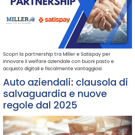
Scopri la partnership tra Miller e Satispay per
innovare il welfare aziendale con buoni pasto e
acquisto digitali e fiscalmente vantaggiosi.
Auto aziendali: clausola di
salvaguardia e nuove
regole dal 2025