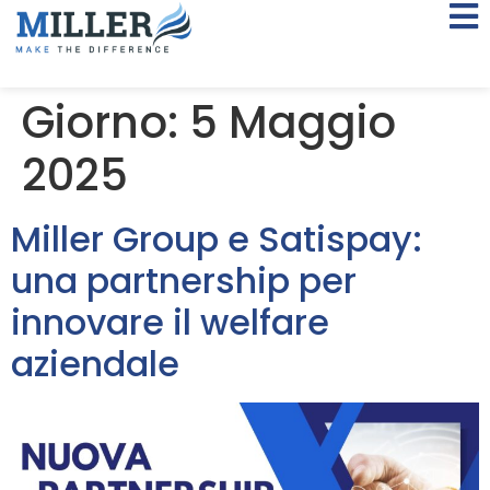
Giorno:
5 Maggio
2025
Miller Group e Satispay:
una partnership per
innovare il welfare
aziendale