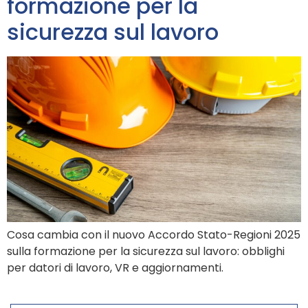
formazione per la
sicurezza sul lavoro
Cosa cambia con il nuovo Accordo Stato-Regioni 2025
sulla formazione per la sicurezza sul lavoro: obblighi
per datori di lavoro, VR e aggiornamenti.