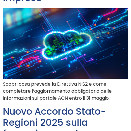
Scopri cosa prevede la Direttiva NIS2 e come
completare l’aggiornamento obbligatorio delle
informazioni sul portale ACN entro il 31 maggio.
Nuovo Accordo Stato-
Regioni 2025 sulla