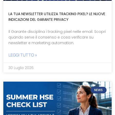
LA TUA NEWSLETTER UTILIZZA TRACKING PIXEL? LE NUOVE
INDICAZIONI DEL GARANTE PRIVACY
Il Garante disciplina i tracking pixel nelle email. Scopri
quando serve il consenso e cosa verificare su
newsletter e marketing automation.
LEGGI TUTTO »
30 Luglio 2026
NEWS