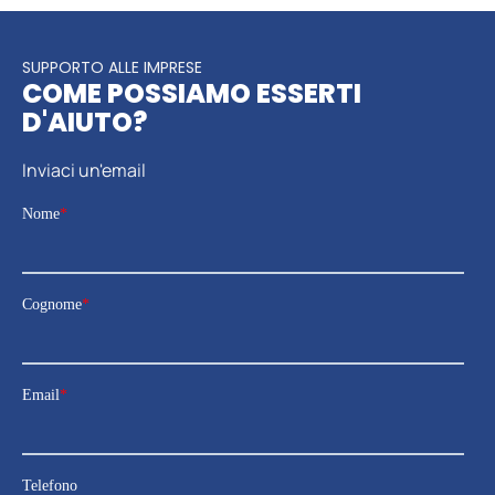
SUPPORTO ALLE IMPRESE
COME POSSIAMO ESSERTI
D'AIUTO?
Inviaci un'email