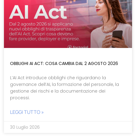
OBBLIGHI AI ACT: COSA CAMBIA DAL 2 AGOSTO 2026
L’AI Act introduce obblighi che riguardano la
governance dell’AI, la formazione del personale, la
gestione dei rischi e la documentazione dei
processi.
LEGGI TUTTO »
30 Luglio 2026