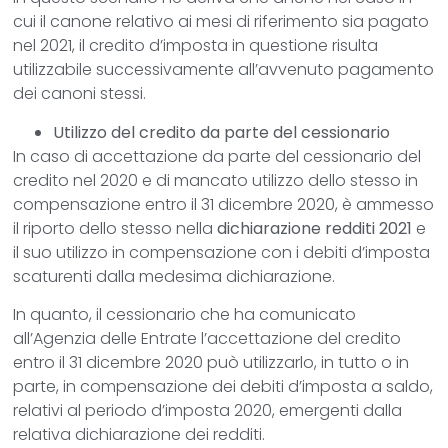
cui il canone relativo ai mesi di riferimento sia pagato
nel 2021, il credito d’imposta in questione risulta
utilizzabile successivamente all’avvenuto pagamento
dei canoni stessi.
Utilizzo del credito da parte del cessionario
In caso di accettazione da parte del cessionario del
credito nel 2020 e di mancato utilizzo dello stesso in
compensazione entro il 31 dicembre 2020, è ammesso
il riporto dello stesso nella
dichiarazione redditi 2021
e
il suo utilizzo in compensazione con i debiti d’imposta
scaturenti dalla medesima dichiarazione.
In quanto, il cessionario che ha comunicato
all’Agenzia delle Entrate l’accettazione del credito
entro il 31 dicembre 2020 può utilizzarlo, in tutto o in
parte, in compensazione dei debiti d’imposta a saldo,
relativi al periodo d’imposta 2020, emergenti dalla
relativa dichiarazione dei redditi.