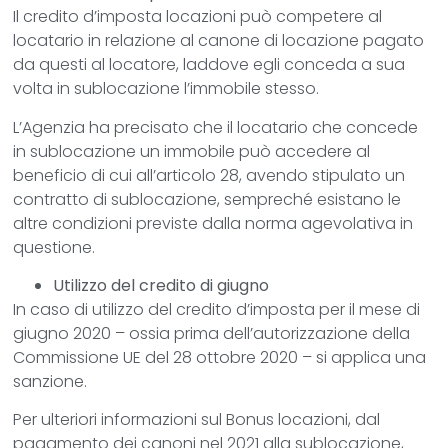
Il credito d’imposta locazioni può competere al
locatario in relazione al canone di locazione pagato
da questi al locatore, laddove egli conceda a sua
volta in sublocazione l’immobile stesso.
L’Agenzia ha precisato che il locatario che concede
in sublocazione un immobile può accedere al
beneficio di cui all’articolo 28, avendo stipulato un
contratto di sublocazione, sempreché esistano le
altre condizioni previste dalla norma agevolativa in
questione.
Utilizzo del credito di giugno
In caso di utilizzo del credito d’imposta per il mese di
giugno 2020 – ossia prima dell’autorizzazione della
Commissione UE del 28 ottobre 2020 – si applica una
sanzione.
Per ulteriori informazioni sul Bonus locazioni, dal
pagamento dei canoni nel 2021 alla sublocazione,