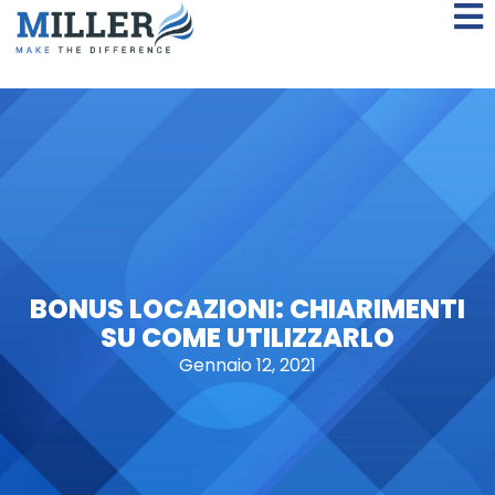
BONUS LOCAZIONI: CHIARIMENTI
SU COME UTILIZZARLO
Gennaio 12, 2021