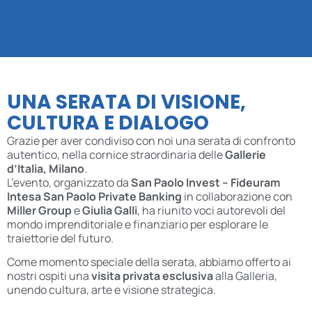
UNA SERATA DI VISIONE,
CULTURA E DIALOGO
Grazie per aver condiviso con noi una serata di confronto
autentico, nella cornice straordinaria delle
Gallerie
d’Italia,
Milano
.
L’evento, organizzato da
San Paolo Invest – Fideuram
Intesa San Paolo Private Banking
in collaborazione con
Miller Group
e
Giulia Galli
, ha riunito voci autorevoli del
mondo imprenditoriale e finanziario per esplorare le
traiettorie del futuro.
Come momento speciale della serata, abbiamo offerto ai
nostri ospiti una
visita privata esclusiva
alla Galleria,
unendo cultura, arte e visione strategica.