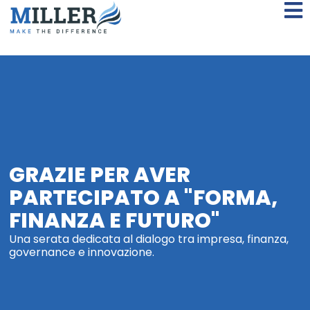
GRAZIE PER AVER
PARTECIPATO A "FORMA,
FINANZA E FUTURO"
Una serata dedicata al dialogo tra impresa, finanza,
governance e innovazione.