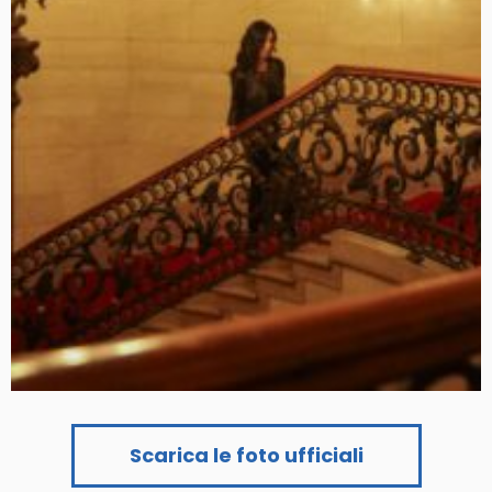
Scarica le foto ufficiali