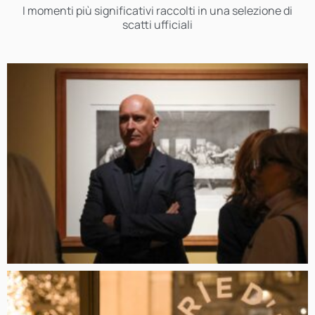
I momenti più significativi raccolti in una selezione di
scatti ufficiali