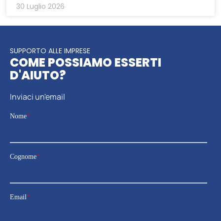
30 Luglio 2026
SUPPORTO ALLE IMPRESE
COME POSSIAMO ESSERTI
D'AIUTO?
Inviaci un'email