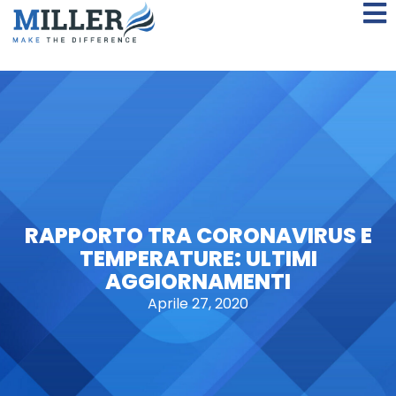
RAPPORTO TRA CORONAVIRUS E
TEMPERATURE: ULTIMI
AGGIORNAMENTI
Aprile 27, 2020