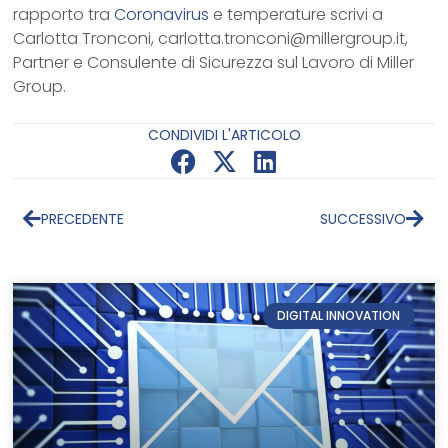
rapporto tra
Coronavirus
e temperature scrivi a
Carlotta Tronconi, carlotta.tronconi@millergroup.it,
Partner e Consulente di Sicurezza sul Lavoro di Miller
Group.
CONDIVIDI L'ARTICOLO
PRECEDENTE
SUCCESSIVO
DIGITAL INNOVATION