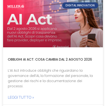
DIGITAL INNOVATION
OBBLIGHI AI ACT: COSA CAMBIA DAL 2 AGOSTO 2026
L’AI Act introduce obblighi che riguardano la
governance dell’AI, la formazione del personale, la
gestione dei rischi e la documentazione dei
processi.
LEGGI TUTTO »