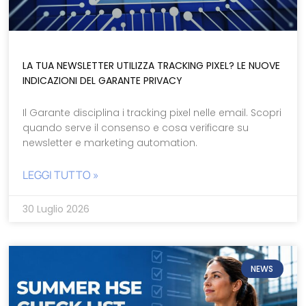
LA TUA NEWSLETTER UTILIZZA TRACKING PIXEL? LE NUOVE
INDICAZIONI DEL GARANTE PRIVACY
Il Garante disciplina i tracking pixel nelle email. Scopri
quando serve il consenso e cosa verificare su
newsletter e marketing automation.
LEGGI TUTTO »
30 Luglio 2026
NEWS