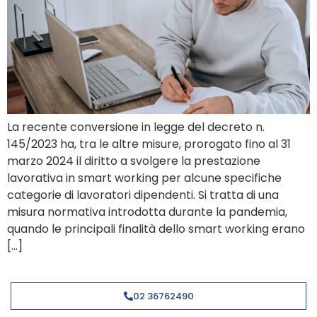
La recente conversione in legge del decreto n.
145/2023 ha, tra le altre misure, prorogato fino al 31
marzo 2024 il diritto a svolgere la prestazione
lavorativa in smart working per alcune specifiche
categorie di lavoratori dipendenti. Si tratta di una
misura normativa introdotta durante la pandemia,
quando le principali finalità dello smart working erano
[…]
02 36762490