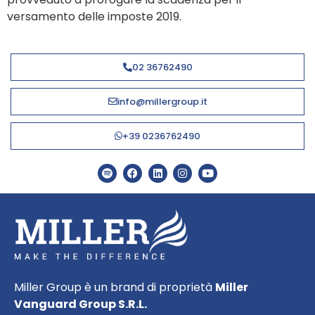
versamento delle imposte 2019.
02 36762490
info@millergroup.it
+39 0236762490
Miller Group è un brand di proprietà
Miller
Vanguard Group S.R.L.