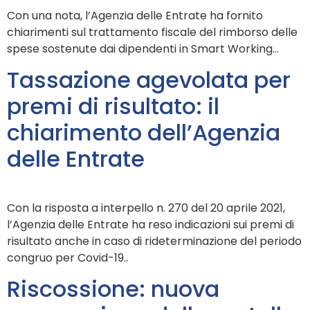
Con una nota, l’Agenzia delle Entrate ha fornito
chiarimenti sul trattamento fiscale del rimborso delle
spese sostenute dai dipendenti in Smart Working…
Tassazione agevolata per
premi di risultato: il
chiarimento dell’Agenzia
delle Entrate
Con la risposta a interpello n. 270 del 20 aprile 2021,
l’Agenzia delle Entrate ha reso indicazioni sui premi di
risultato anche in caso di rideterminazione del periodo
congruo per Covid-19..
Riscossione: nuova