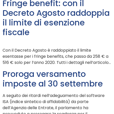
Fringe benefit: con il
Decreto Agosto raddoppia
il limite di esenzione
fiscale
Con il Decreto Agosto è raddoppiato il limite
esentasse per i fringe benefits, che passa da 258 € a
516 € solo per l’anno 2020. Tutti i dettagli nell’articolo…
Proroga versamento
imposte al 30 settembre
A seguito dei ritardi nell’adeguamento del software
ISA (indice sintetico di affidabilità) da parte
dell’Agenzia delle Entrate, il parlamento ha
provveduto a prorogare la scadenza per il