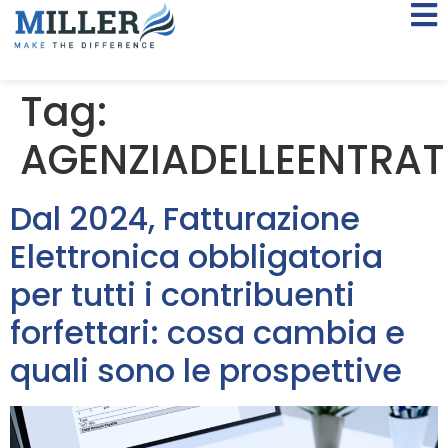
Tag:
AGENZIADELLEENTRAT
Dal 2024, Fatturazione
Elettronica obbligatoria
per tutti i contribuenti
forfettari: cosa cambia e
quali sono le prospettive