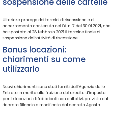
sospensione delle cartelle
Ulteriore proroga dei termini di riscossione e di
accertamento contenuta nel DL n. 7 del 30.01.2021, che
ha spostato al 28 febbraio 2021 il termine finale di
sospensione dell’attività di riscossione…
Bonus locazioni:
chiarimenti su come
utilizzarlo
Nuovi chiarimenti sono stati forniti dall’Agenzia delle
Entrate in merito alla fruizione del credito d’imposta
per le locazioni di fabbricati non abitativi, previsto dal
decreto Rilancio e modificato dal decreto Agosto…