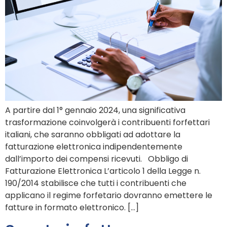
A partire dal 1° gennaio 2024, una significativa
trasformazione coinvolgerà i contribuenti forfettari
italiani, che saranno obbligati ad adottare la
fatturazione elettronica indipendentemente
dall’importo dei compensi ricevuti. Obbligo di
Fatturazione Elettronica L’articolo 1 della Legge n.
190/2014 stabilisce che tutti i contribuenti che
applicano il regime forfetario dovranno emettere le
fatture in formato elettronico. […]