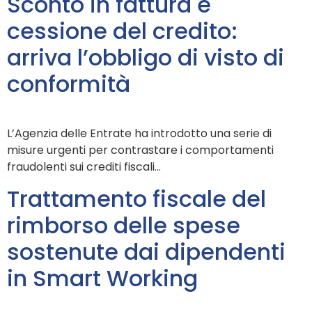
Sconto in fattura e
cessione del credito:
arriva l’obbligo di visto di
conformità
L’Agenzia delle Entrate ha introdotto una serie di
misure urgenti per contrastare i comportamenti
fraudolenti sui crediti fiscali…
Trattamento fiscale del
rimborso delle spese
sostenute dai dipendenti
in Smart Working