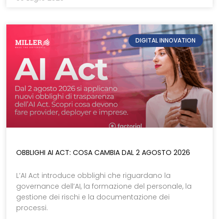
DIGITAL INNOVATION
OBBLIGHI AI ACT: COSA CAMBIA DAL 2 AGOSTO 2026
L’AI Act introduce obblighi che riguardano la
governance dell’AI, la formazione del personale, la
gestione dei rischi e la documentazione dei
processi.