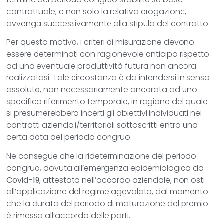
contrattuale, e non solo la relativa erogazione,
avvenga successivamente alla stipula del contratto.
Per questo motivo, i criteri di misurazione devono
essere determinati con ragionevole anticipo rispetto
ad una eventuale produttività futura non ancora
realizzatasi. Tale circostanza è da intendersi in senso
assoluto, non necessariamente ancorata ad uno
specifico riferimento temporale, in ragione del quale
si presumerebbero incerti gli obiettivi individuati nei
contratti aziendali/territoriali sottoscritti entro una
certa data del periodo congruo.
Ne consegue che la rideterminazione del periodo
congruo, dovuta all’emergenza epidemiologica da
Covid-19
, attestata nell’accordo aziendale, non osti
all’applicazione del regime agevolato, dal momento
che la durata del periodo di maturazione del premio
è rimessa all’accordo delle parti.