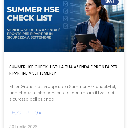
NEWS
SUMMER HSE CHECK-LIST: LA TUA AZIENDA È PRONTA PER
RIPARTIRE A SETTEMBRE?
Miller Group ha sviluppato la Summer HSE check-list,
una checklist che consente di controllare il livello di
sicurezza dell’azienda.
LEGGI TUTTO »
30 Luglio 2026