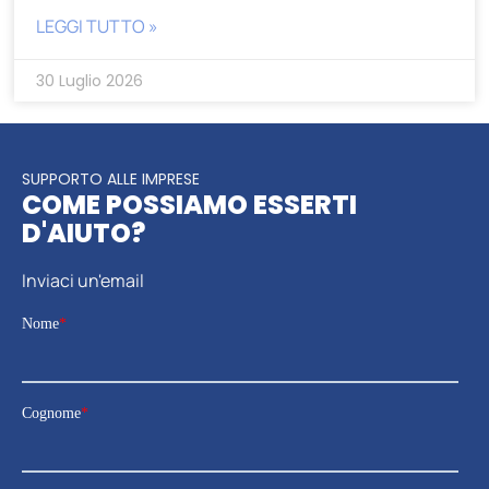
LEGGI TUTTO »
30 Luglio 2026
SUPPORTO ALLE IMPRESE
COME POSSIAMO ESSERTI
D'AIUTO?
Inviaci un'email