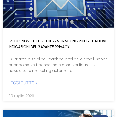
LA TUA NEWSLETTER UTILIZZA TRACKING PIXEL? LE NUOVE
INDICAZIONI DEL GARANTE PRIVACY
Il Garante disciplina i tracking pixel nelle email. Scopri
quando serve il consenso e cosa verificare su
newsletter e marketing automation.
LEGGI TUTTO »
30 Luglio 2026