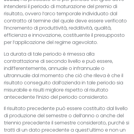
intendersi il periodo di maturazione del premio di
risultato, ovvero l’arco temporale individuato dal
contratto al termine del quale deve essere verificato
l’incremento di produttività, redditività, qualità,
efficienza e innovazione, costituente il presupposto
per l’applicazione del regime agevolato.
La durata di tale periodo è rimessa alla
contrattazione di secondo livello e può essere,
indifferentemente, annuale o infrannuale o
ultrannuale dal momento che ciò che rileva è che il
risultato conseguito dall’azienda in tale periodo sia
misurabile e risulti migliore rispetto al risultato
antecedente l’inizio del periodo considerato.
Il risultato precedente può essere costituito dal livello
di produzione del semestre o dell’anno o anche del
triennio precedente il semestre considerato, purché si
tratti di un dato precedente a quest’ultimo e non un