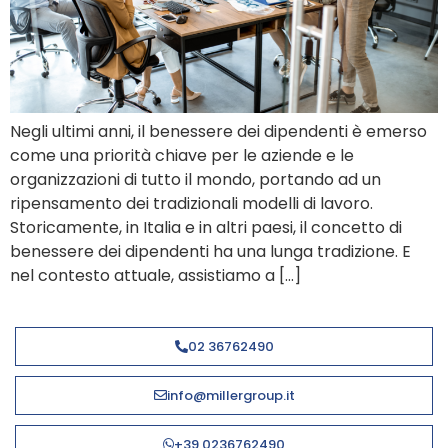
Negli ultimi anni, il benessere dei dipendenti è emerso
come una priorità chiave per le aziende e le
organizzazioni di tutto il mondo, portando ad un
ripensamento dei tradizionali modelli di lavoro.
Storicamente, in Italia e in altri paesi, il concetto di
benessere dei dipendenti ha una lunga tradizione. E
nel contesto attuale, assistiamo a […]
02 36762490
info@millergroup.it
+39 0236762490