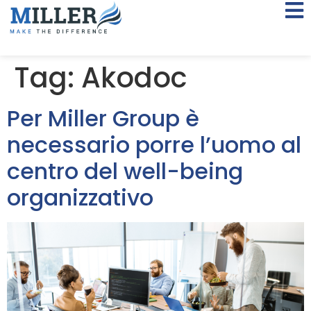
Tag:
Akodoc
Per Miller Group è
necessario porre l’uomo al
centro del well-being
organizzativo