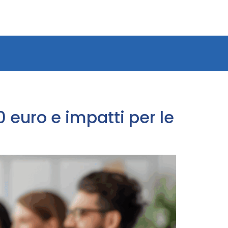
0 euro e impatti per le