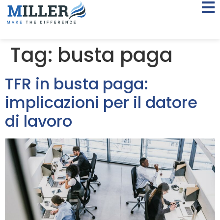
Tag:
busta paga
TFR in busta paga:
implicazioni per il datore
di lavoro