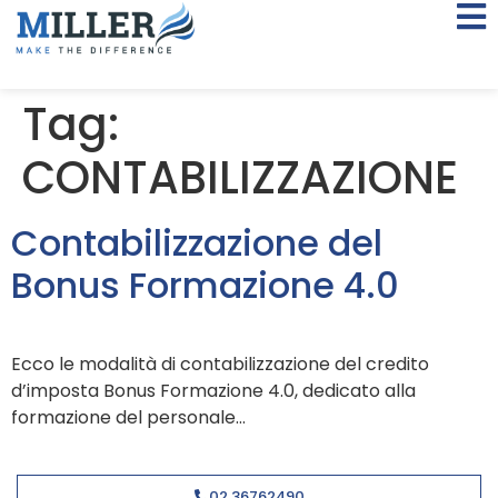
Tag:
CONTABILIZZAZIONE
Contabilizzazione del
Bonus Formazione 4.0
Ecco le modalità di contabilizzazione del credito
d’imposta Bonus Formazione 4.0, dedicato alla
formazione del personale…
02 36762490