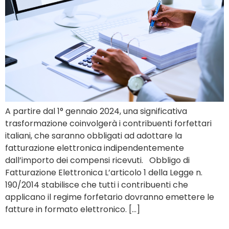
A partire dal 1° gennaio 2024, una significativa
trasformazione coinvolgerà i contribuenti forfettari
italiani, che saranno obbligati ad adottare la
fatturazione elettronica indipendentemente
dall’importo dei compensi ricevuti. Obbligo di
Fatturazione Elettronica L’articolo 1 della Legge n.
190/2014 stabilisce che tutti i contribuenti che
applicano il regime forfetario dovranno emettere le
fatture in formato elettronico. […]