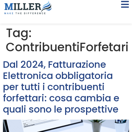
Tag:
ContribuentiForfetari
Dal 2024, Fatturazione
Elettronica obbligatoria
per tutti i contribuenti
forfettari: cosa cambia e
quali sono le prospettive