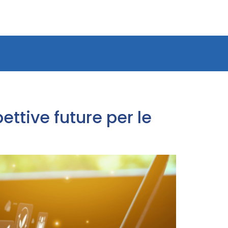
ettive future per le