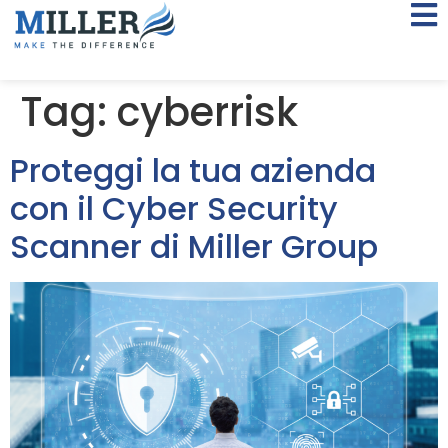
Tag:
cyberrisk
Proteggi la tua azienda
con il Cyber Security
Scanner di Miller Group