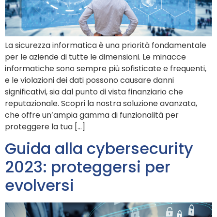
La sicurezza informatica è una priorità fondamentale
per le aziende di tutte le dimensioni. Le minacce
informatiche sono sempre più sofisticate e frequenti,
e le violazioni dei dati possono causare danni
significativi, sia dal punto di vista finanziario che
reputazionale. Scopri la nostra soluzione avanzata,
che offre un’ampia gamma di funzionalità per
proteggere la tua […]
Guida alla cybersecurity
2023: proteggersi per
evolversi