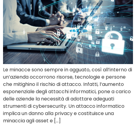
Le minacce sono sempre in agguato, così all’interno di
un’azienda occorrono risorse, tecnologie e persone
che mitighino il rischio di attacco. Infatti, l’aumento
esponenziale degli attacchi informatici, pone a carico
delle aziende la necessità di adottare adeguati
strumenti di cybersecurity. Un attacco informatico
implica un danno alla privacy e costituisce una
minaccia agli asset e […]