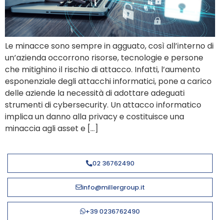
Le minacce sono sempre in agguato, così all’interno di
un’azienda occorrono risorse, tecnologie e persone
che mitighino il rischio di attacco. Infatti, l’aumento
esponenziale degli attacchi informatici, pone a carico
delle aziende la necessità di adottare adeguati
strumenti di cybersecurity. Un attacco informatico
implica un danno alla privacy e costituisce una
minaccia agli asset e […]
02 36762490
info@millergroup.it
+39 0236762490