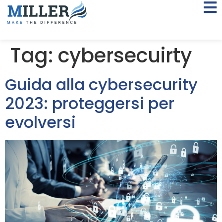
Tag:
cybersecuirty
Guida alla cybersecurity
2023: proteggersi per
evolversi