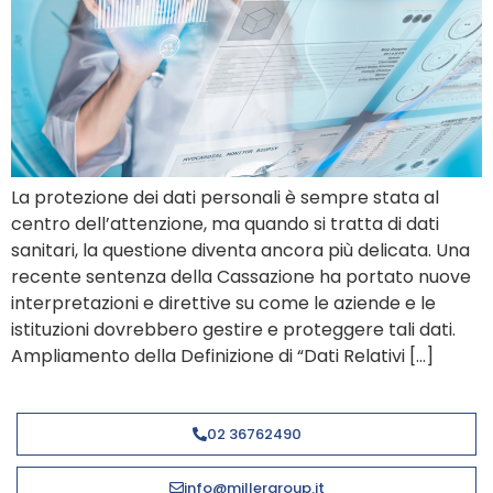
La protezione dei dati personali è sempre stata al
centro dell’attenzione, ma quando si tratta di dati
sanitari, la questione diventa ancora più delicata. Una
recente sentenza della Cassazione ha portato nuove
interpretazioni e direttive su come le aziende e le
istituzioni dovrebbero gestire e proteggere tali dati.
Ampliamento della Definizione di “Dati Relativi […]
02 36762490
info@millergroup.it