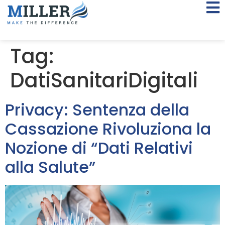
Tag:
DatiSanitariDigitali
Privacy: Sentenza della
Cassazione Rivoluziona la
Nozione di “Dati Relativi
alla Salute”