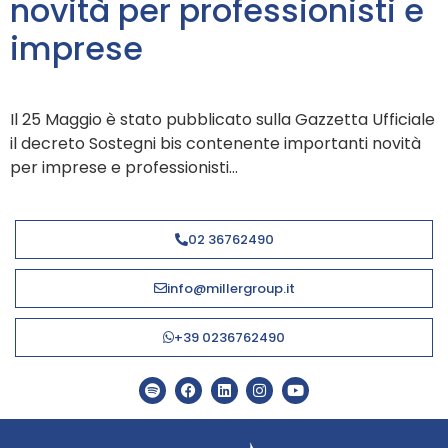
novità per professionisti e
imprese
Il 25 Maggio è stato pubblicato sulla Gazzetta Ufficiale
il decreto Sostegni bis contenente importanti novità
per imprese e professionisti…
02 36762490
info@millergroup.it
+39 0236762490