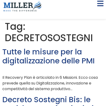
Tag:
DECRETOSOSTEGNI
Tutte le misure per la
digitalizzazione delle PMI
Il Recovery Plan è articolato in 6 Missioni. Ecco cosa
prevede quella su Digitalizzazione, innovazione e
competitività del sistema produttivo…
Decreto Sostegni Bis: le