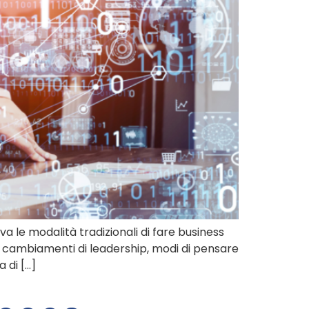
a le modalità tradizionali di fare business
ta cambiamenti di leadership, modi di pensare
 di […]