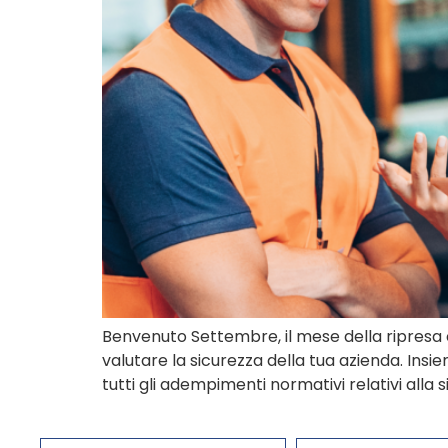
Benvenuto Settembre, il mese della ripresa
valutare la sicurezza della tua azienda. Insi
tutti gli adempimenti normativi relativi alla 