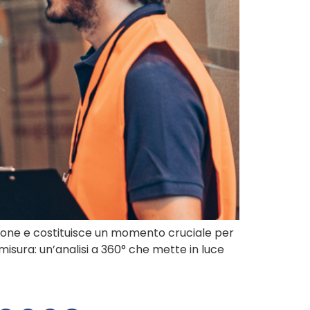
ione e costituisce un momento cruciale per
misura: un’analisi a 360° che mette in luce