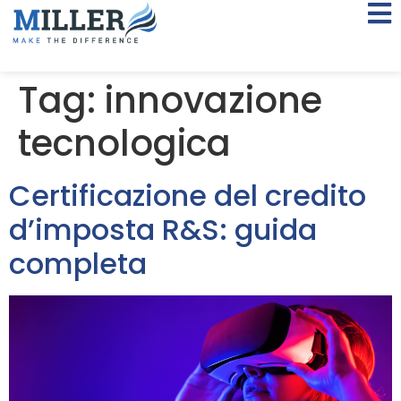
Tag:
innovazione
tecnologica
Certificazione del credito
d’imposta R&S: guida
completa