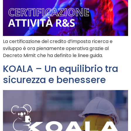
La certificazione del credito d’imposta ricerca e
sviluppo è ora pienamente operativa grazie al
Decreto Mimit che ha definito le linee guida.
KOALA – Un equilibrio tra
sicurezza e benessere