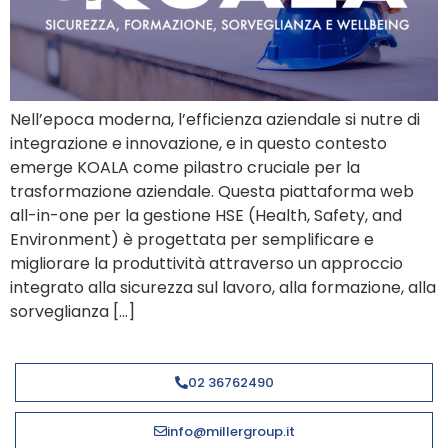
Nell’epoca moderna, l’efficienza aziendale si nutre di
integrazione e innovazione, e in questo contesto
emerge KOALA come pilastro cruciale per la
trasformazione aziendale. Questa piattaforma web
all-in-one per la gestione HSE (Health, Safety, and
Environment) è progettata per semplificare e
migliorare la produttività attraverso un approccio
integrato alla sicurezza sul lavoro, alla formazione, alla
sorveglianza […]
02 36762490
info@millergroup.it