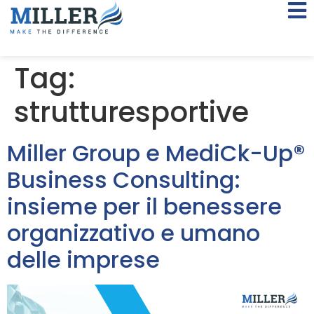
Tag:
strutturesportive
Miller Group e MediCk-Up®
Business Consulting:
insieme per il benessere
organizzativo e umano
delle imprese