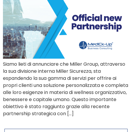
Siamo lieti di annunciare che Miller Group, attraverso
la sua divisione interna Miller Sicurezza, sta
espandendo la sua gamma di servizi per offrire ai
propri clienti una soluzione personalizzata e completa
alle loro esigenze in materia di wellness organizzativo,
benessere e capitale umano. Questo importante
obiettivo è stato raggiunto grazie alla recente
partnership strategica con […]