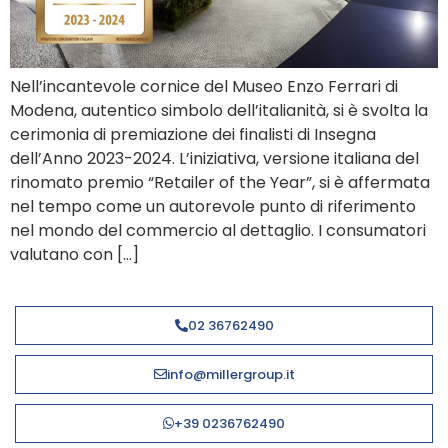
Nell’incantevole cornice del Museo Enzo Ferrari di
Modena, autentico simbolo dell’italianità, si è svolta la
cerimonia di premiazione dei finalisti di Insegna
dell’Anno 2023-2024. L’iniziativa, versione italiana del
rinomato premio “Retailer of the Year”, si è affermata
nel tempo come un autorevole punto di riferimento
nel mondo del commercio al dettaglio. I consumatori
valutano con […]
02 36762490
info@millergroup.it
+39 0236762490