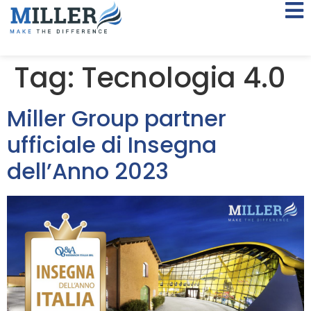
Tag:
Tecnologia 4.0
Miller Group partner
ufficiale di Insegna
dell’Anno 2023