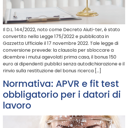
Il D.L. 144/2022, noto come Decreto Aiuti-ter, è stato
convertito nella Legge 175/2022 e pubblicata in
Gazzetta Ufficiale il 17 novembre 2022. Tale legge di
conversione prevede: la clausola per sbloccare a
dicembre i mutui agevolati prima casa, il bonus 150
euro ai dipendenti pubblici senza autodichiarazione e il
rinvio sulla restituzione del bonus ricerca […]
Normativa: APVR e fit test
obbligatorio per i datori di
lavoro