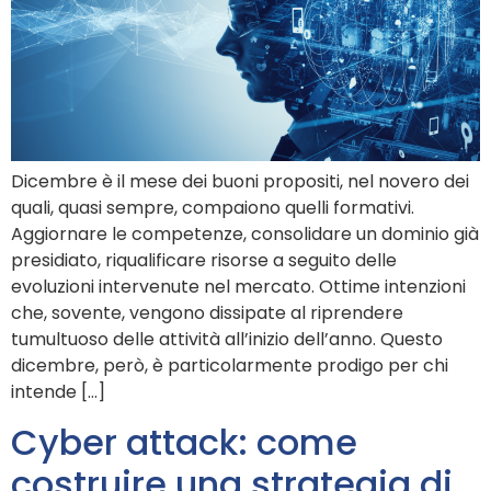
Dicembre è il mese dei buoni propositi, nel novero dei
quali, quasi sempre, compaiono quelli formativi.
Aggiornare le competenze, consolidare un dominio già
presidiato, riqualificare risorse a seguito delle
evoluzioni intervenute nel mercato. Ottime intenzioni
che, sovente, vengono dissipate al riprendere
tumultuoso delle attività all’inizio dell’anno. Questo
dicembre, però, è particolarmente prodigo per chi
intende […]
Cyber attack: come
costruire una strategia di