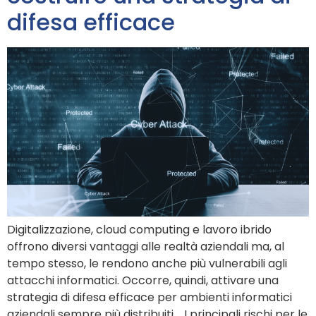
difesa efficace
Digitalizzazione, cloud computing e lavoro ibrido
offrono diversi vantaggi alle realtà aziendali ma, al
tempo stesso, le rendono anche più vulnerabili agli
attacchi informatici. Occorre, quindi, attivare una
strategia di difesa efficace per ambienti informatici
aziendali sempre più distribuiti. I principali rischi per le