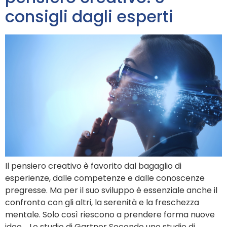
consigli dagli esperti
Il pensiero creativo è favorito dal bagaglio di
esperienze, dalle competenze e dalle conoscenze
pregresse. Ma per il suo sviluppo è essenziale anche il
confronto con gli altri, la serenità e la freschezza
mentale. Solo così riescono a prendere forma nuove
idee. Lo studio di Gartner Secondo uno studio di