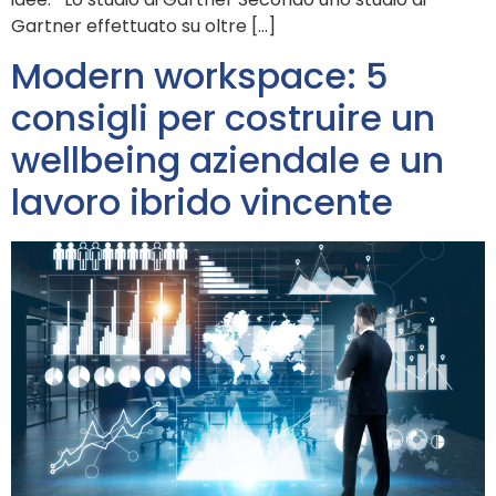
Gartner effettuato su oltre […]
Modern workspace: 5
consigli per costruire un
wellbeing aziendale e un
lavoro ibrido vincente