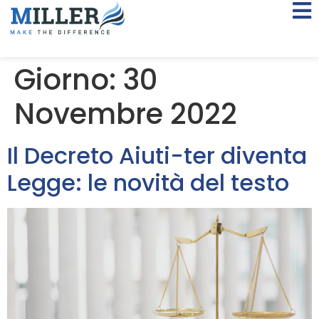
Giorno:
30
Novembre 2022
Il Decreto Aiuti-ter diventa
Legge: le novità del testo