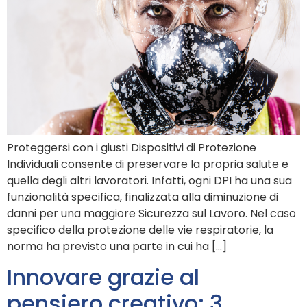
Proteggersi con i giusti Dispositivi di Protezione
Individuali consente di preservare la propria salute e
quella degli altri lavoratori. Infatti, ogni DPI ha una sua
funzionalità specifica, finalizzata alla diminuzione di
danni per una maggiore Sicurezza sul Lavoro. Nel caso
specifico della protezione delle vie respiratorie, la
norma ha previsto una parte in cui ha […]
Innovare grazie al
pensiero creativo: 3