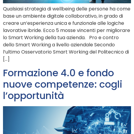
Qualsiasi strategia di wellbeing delle persone ha come
base un ambiente digitale collaborativo, in grado di
creare un’esperienza unica e funzionale alle logiche
lavorative ibride. Ecco 5 mosse vincenti per migliorare
lo Smart Working della tua azienda. Pro e contro
dello Smart Working a livello aziendale Secondo
l’ultimo Osservatorio Smart Working del Politecnico di
[…]
Formazione 4.0 e fondo
nuove competenze: cogli
l’opportunità