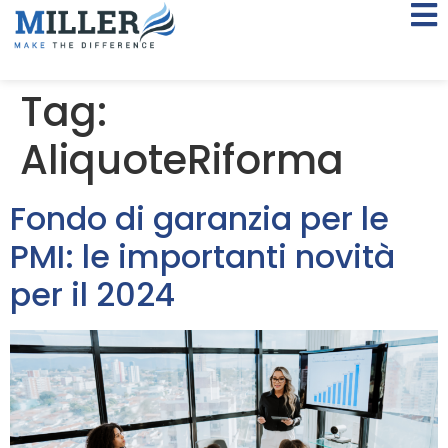
Tag:
AliquoteRiforma
Fondo di garanzia per le
PMI: le importanti novità
per il 2024