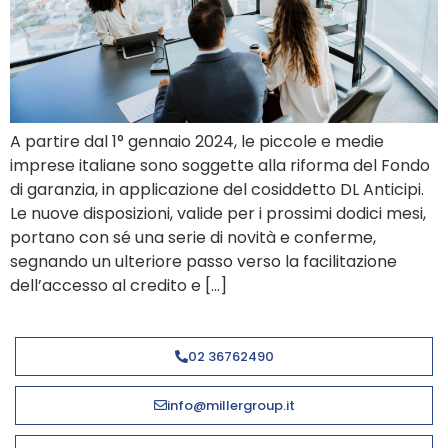
A partire dal 1° gennaio 2024, le piccole e medie
imprese italiane sono soggette alla riforma del Fondo
di garanzia, in applicazione del cosiddetto DL Anticipi.
Le nuove disposizioni, valide per i prossimi dodici mesi,
portano con sé una serie di novità e conferme,
segnando un ulteriore passo verso la facilitazione
dell’accesso al credito e […]
02 36762490
info@millergroup.it