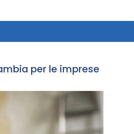
cambia per le imprese