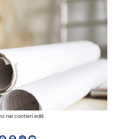
 nei cantieri edili.