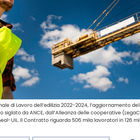
ale di Lavoro dell’edilizia 2022-2024, l’aggiornamento del
ovo siglato da ANCE, dall’Alleanza delle cooperative (Leg
neal-UIL. Il Contratto riguarda 506 mila lavoratori in 126 