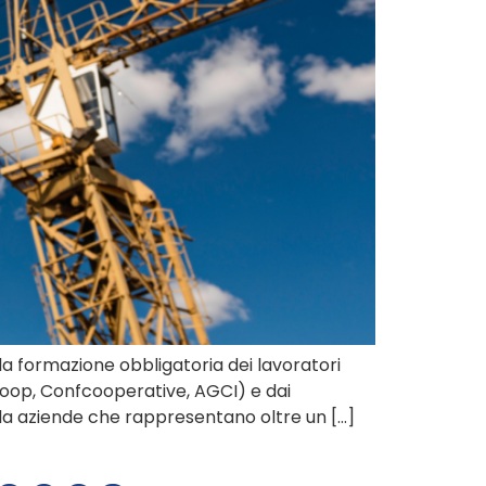
la formazione obbligatoria dei lavoratori
aCoop, Confcooperative, AGCI) e dai
mila aziende che rappresentano oltre un […]