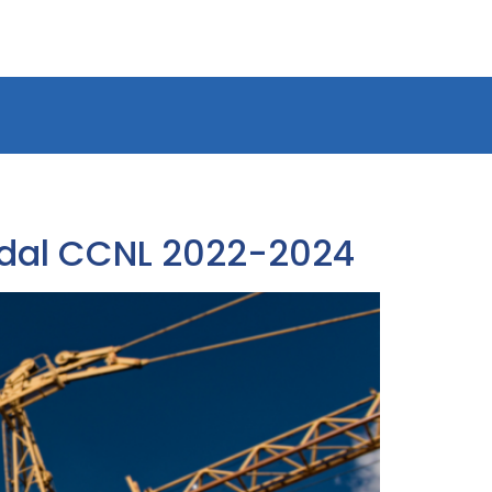
tà dal CCNL 2022-2024