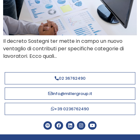
Il decreto Sostegni ter mette in campo un nuovo
ventaglio di contributi per specifiche categorie di
lavoratori. Ecco quali…
02 36762490
info@millergroup.it
+39 0236762490