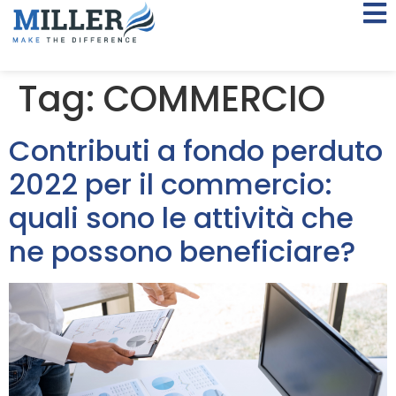
Tag:
COMMERCIO
Contributi a fondo perduto
2022 per il commercio:
quali sono le attività che
ne possono beneficiare?