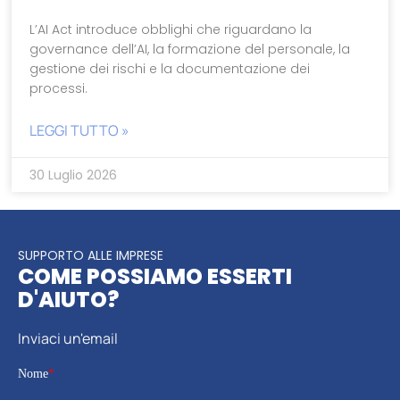
L’AI Act introduce obblighi che riguardano la
governance dell’AI, la formazione del personale, la
gestione dei rischi e la documentazione dei
processi.
LEGGI TUTTO »
30 Luglio 2026
SUPPORTO ALLE IMPRESE
COME POSSIAMO ESSERTI
D'AIUTO?
Inviaci un'email