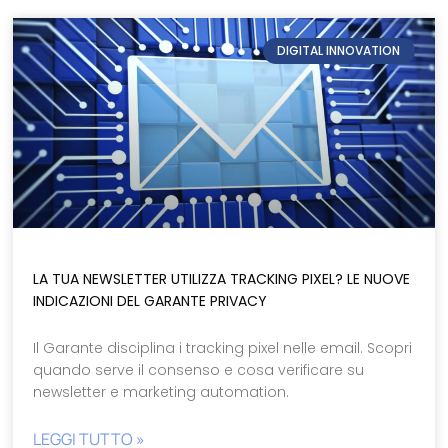
DIGITAL INNOVATION
LA TUA NEWSLETTER UTILIZZA TRACKING PIXEL? LE NUOVE
INDICAZIONI DEL GARANTE PRIVACY
Il Garante disciplina i tracking pixel nelle email. Scopri
quando serve il consenso e cosa verificare su
newsletter e marketing automation.
LEGGI TUTTO »