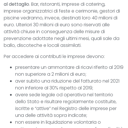
al dettaglio
. Bar, ristoranti, imprese di catering,
imprese organizzatrici di feste e cerimonie, gestori di
piscine vedranno, invece, destinati loro 40 milioni di
euro. Ulteriori 30 milioni di euro sono riservati alle
attività chiuse in conseguenza delle misure di
prevenzione adottate negli ultimi mesi, quali sale da
ballo, discoteche e locali assimilati.
Per accedere ai contributi le imprese devono:
presentare un ammontare di ricavi riferito al 2019
non superiore a 2 milioni di euro;
aver subito una riduzione del fatturato nel 2021
non inferiore al 30% rispetto al 2019;
avere sede legale od operativa nel territorio
dello Stato e risultare regolarmente costituite,
iscritte e “attive” nel Registro delle imprese per
una delle attività sopra indicate;
non essere in liquidazione volontaria o