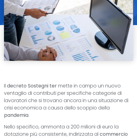
Il
decreto Sostegni ter
mette in campo un nuovo
ventaglio di contributi per specifiche categorie di
lavoratori che si trovano ancora in una situazione di
crisi economica a causa dello scoppio della
pandemia
.
Nello specifico, ammonta a 200 milioni di euro la
dotazione più consistente, indirizzata al
commercio