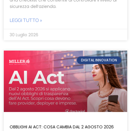
sicurezza dell’azienda.
LEGGI TUTTO »
30 Luglio 2026
DIGITAL INNOVATION
OBBLIGHI AI ACT: COSA CAMBIA DAL 2 AGOSTO 2026