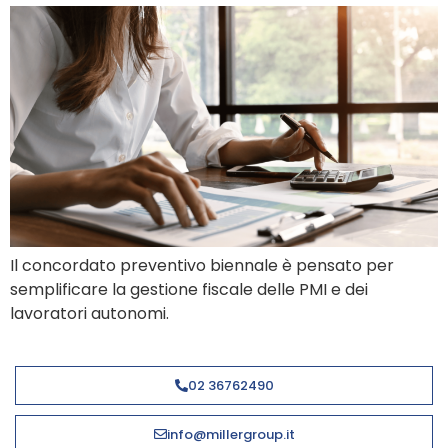
Il concordato preventivo biennale è pensato per
semplificare la gestione fiscale delle PMI e dei
lavoratori autonomi.
02 36762490
info@millergroup.it