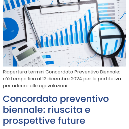
Riapertura termini Concordato Preventivo Biennale:
c’è tempo fino al 12 dicembre 2024 per le partite iva
per aderire alle agevolazioni.
Concordato preventivo
biennale: riuscita e
prospettive future