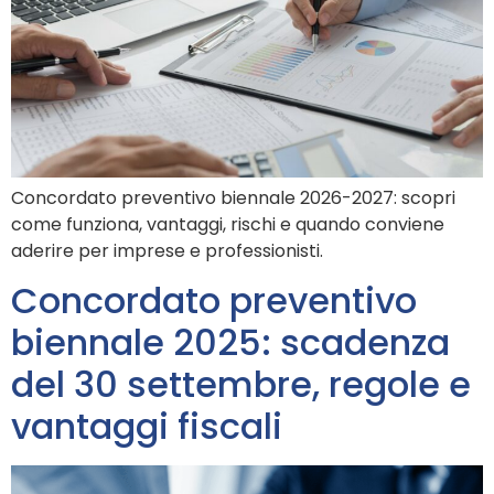
Concordato preventivo biennale 2026-2027: scopri
come funziona, vantaggi, rischi e quando conviene
aderire per imprese e professionisti.
Concordato preventivo
biennale 2025: scadenza
del 30 settembre, regole e
vantaggi fiscali