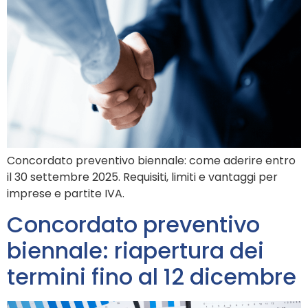
Concordato preventivo biennale: come aderire entro
il 30 settembre 2025. Requisiti, limiti e vantaggi per
imprese e partite IVA.
Concordato preventivo
biennale: riapertura dei
termini fino al 12 dicembre