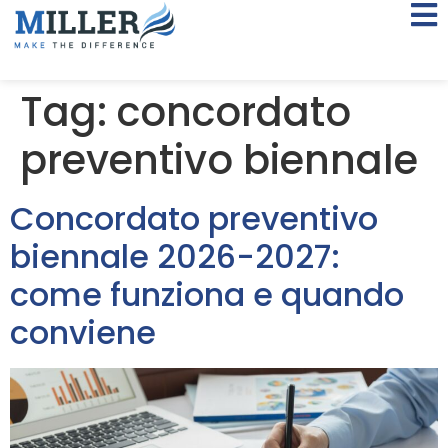
Tag:
concordato
preventivo biennale
Concordato preventivo
biennale 2026-2027:
come funziona e quando
conviene