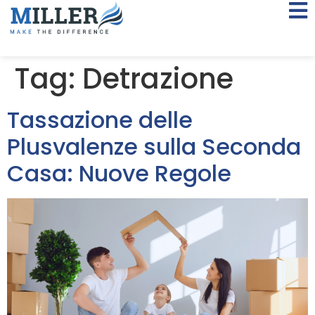
Tag:
Detrazione
Tassazione delle
Plusvalenze sulla Seconda
Casa: Nuove Regole