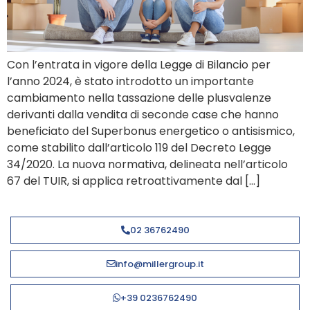
Con l’entrata in vigore della Legge di Bilancio per
l’anno 2024, è stato introdotto un importante
cambiamento nella tassazione delle plusvalenze
derivanti dalla vendita di seconde case che hanno
beneficiato del Superbonus energetico o antisismico,
come stabilito dall’articolo 119 del Decreto Legge
34/2020. La nuova normativa, delineata nell’articolo
67 del TUIR, si applica retroattivamente dal […]
02 36762490
info@millergroup.it
+39 0236762490