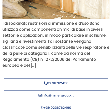
I diisocianati: restrizioni di immissione e d’uso Sono
utilizzati come componenti chimici di base in diversi
settori e applicazioni, in modo particolare in schiume,
sigillanti e rivestimenti. Tali sostanze vengono
classificate come sensibilizzanti delle vie respiratorie e
della pelle di categoria 1, come da norma del
Regolamento (CE) n. 1272/2008 del Parlamento
europeo e del […]
02 36762490
info@millergroup.it
+39 0236762490