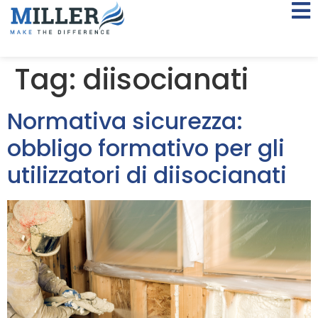
Tag:
diisocianati
Normativa sicurezza:
obbligo formativo per gli
utilizzatori di diisocianati