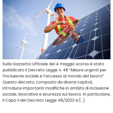
Sulla Gazzetta Ufficiale del 4 maggio scorso è stato
pubblicato il Decreto Legge n. 48 “Misure urgenti per
l’inclusione sociale e l’accesso al mondo del lavoro”.
Questo decreto, composto da diversi capitoli,
introduce importanti modifiche in ambito di inclusione
sociale, lavorativa e sicurezza sul lavoro. In particolare,
il Capo II del Decreto Legge 48/2023 si […]