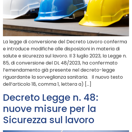
La legge di conversione del Decreto Lavoro conferma
e introduce modifiche alle disposizioni in materia di
salute e sicurezza sul lavoro. Il 3 luglio 2023, la Legge n.
85, di conversione del DL 48/2023, ha confermato
l’emendamento già presente nel decreto-legge
riguardante la sorveglianza sanitaria. Il nuovo testo
dell’articolo 18, comma 1, lettera a) […]
Decreto Legge n. 48:
nuove misure per la
Sicurezza sul lavoro