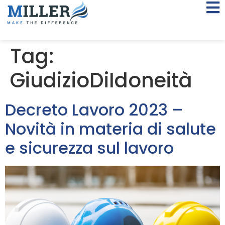
Tag:
GiudizioDiIdoneità
Decreto Lavoro 2023 –
Novità in materia di salute
e sicurezza sul lavoro