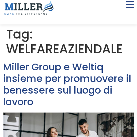
Tag:
WELFAREAZIENDALE
Miller Group e Weltiq
insieme per promuovere il
benessere sul luogo di
lavoro