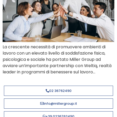
La crescente necessità di promuovere ambienti di
lavoro con un elevato livello di soddisfazione fisica,
psicologica e sociale ha portato Miller Group ad
avviare un’importante partnership con Weltiq, realtà
leader in programmi di benessere sul lavoro…
02 36762490
info@millergroup.it
+39 0236762490