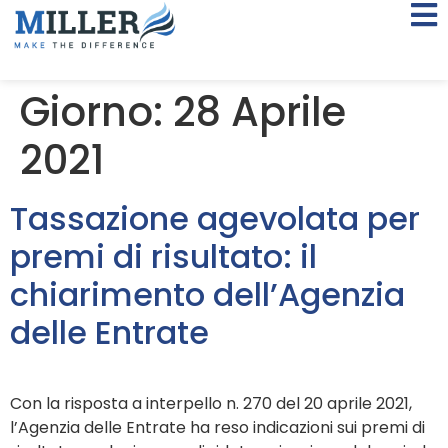
Giorno:
28 Aprile
2021
Tassazione agevolata per
premi di risultato: il
chiarimento dell’Agenzia
delle Entrate
Con la risposta a interpello n. 270 del 20 aprile 2021,
l’Agenzia delle Entrate ha reso indicazioni sui premi di