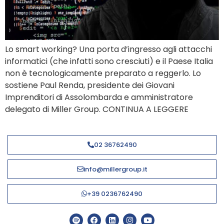
Lo smart working? Una porta d’ingresso agli attacchi
informatici (che infatti sono cresciuti) e il Paese Italia
non è tecnologicamente preparato a reggerlo. Lo
sostiene Paul Renda, presidente dei Giovani
Imprenditori di Assolombarda e amministratore
delegato di Miller Group. CONTINUA A LEGGERE
02 36762490
info@millergroup.it
+39 0236762490