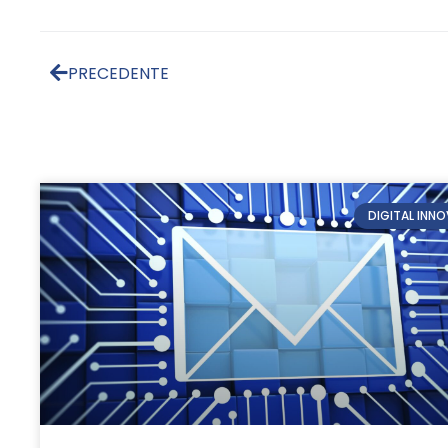
PRECEDENTE
DIGITAL INN