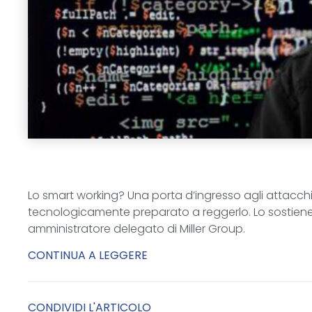
Lo smart working? Una porta d’ingresso agli attacchi i
tecnologicamente preparato a reggerlo. Lo sostiene
amministratore delegato di Miller Group.
CONTINUA A LEGGERE
CONDIVIDI L'ARTICOLO