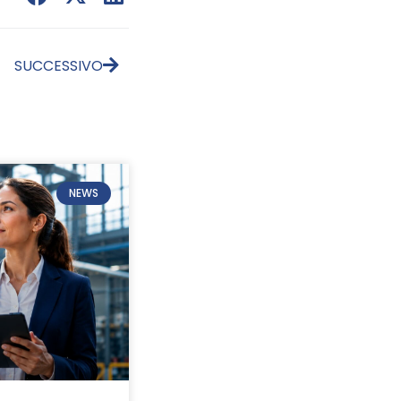
SUCCESSIVO
NEWS