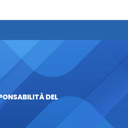
PONSABILITÀ DEL