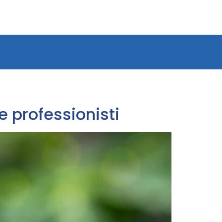
 professionisti