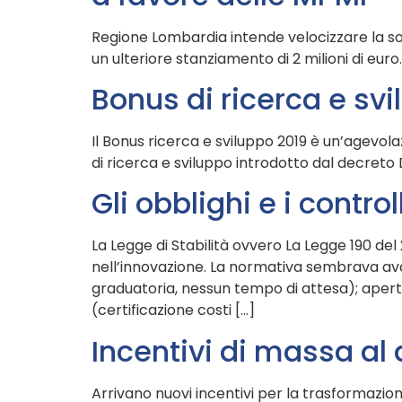
Regione Lombardia intende velocizzare la sos
un ulteriore stanziamento di 2 milioni di euro.
Bonus di ricerca e svi
Il Bonus ricerca e sviluppo 2019 è un’agevolaz
di ricerca e sviluppo introdotto dal decreto D
Gli obblighi e i contro
La Legge di Stabilità ovvero La Legge 190 del
nell’innovazione. La normativa sembrava av
graduatoria, nessun tempo di attesa); apert
(certificazione costi […]
Incentivi di massa al 
Arrivano nuovi incentivi per la trasformazion