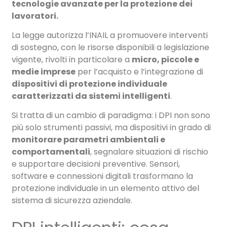
tecnologie avanzate per la protezione dei
lavoratori.
La legge autorizza l’INAIL a promuovere interventi
di sostegno, con le risorse disponibili a legislazione
vigente, rivolti in particolare a
micro, piccole e
medie imprese
per l’acquisto e l’integrazione di
dispositivi di protezione individuale
caratterizzati da sistemi intelligenti
.
Si tratta di un cambio di paradigma: i DPI non sono
più solo strumenti passivi, ma dispositivi in grado di
monitorare parametri ambientali e
comportamentali
, segnalare situazioni di rischio
e supportare decisioni preventive. Sensori,
software e connessioni digitali trasformano la
protezione individuale in un elemento attivo del
sistema di sicurezza aziendale.