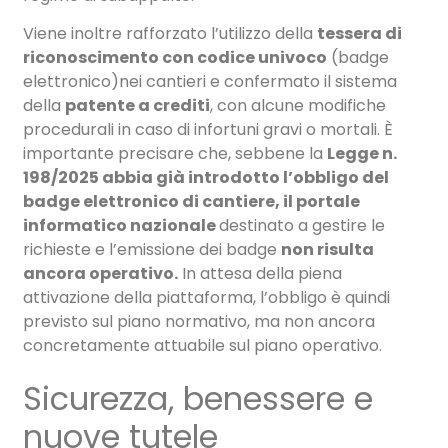
Viene inoltre rafforzato l’utilizzo della
tessera di
riconoscimento con codice univoco
(badge
elettronico)nei cantieri e confermato il sistema
della
patente a crediti
, con alcune modifiche
procedurali in caso di infortuni gravi o mortali. È
importante precisare che, sebbene la
Legge n.
198/2025 abbia già introdotto l’obbligo del
badge elettronico di cantiere, il portale
informatico nazionale
destinato a gestire le
richieste e l’emissione dei badge
non risulta
ancora operativo.
In attesa della piena
attivazione della piattaforma, l’obbligo è quindi
previsto sul piano normativo, ma non ancora
concretamente attuabile sul piano operativo.
Sicurezza, benessere e
nuove tutele