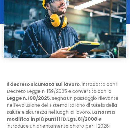
Il
decreto sicurezza sul lavoro
, introdotto con il
Decreto Legge n. 159/2025 e convertito con la
Legge n. 198/2025
, segna un passaggio rilevante
nell’evoluzione del sistema italiano di tutela della
salute e sicurezza nei luoghi di lavoro. La
norma
modifica in più punti il D.Lgs. 81/2008
e
introduce un orientamento chiaro per il 2026: