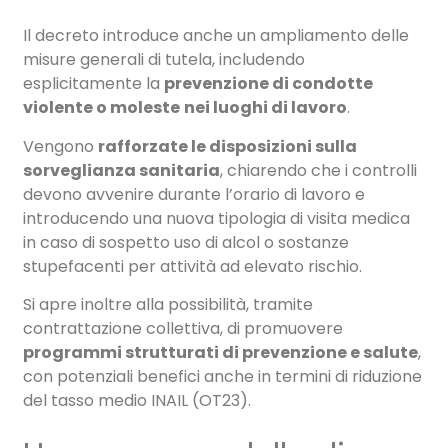
Il decreto introduce anche un ampliamento delle
misure generali di tutela, includendo
esplicitamente la
prevenzione di condotte
violente o moleste
nei luoghi di lavoro
.
Vengono
rafforzate le disposizioni sulla
sorveglianza sanitaria
, chiarendo che i controlli
devono avvenire durante l’orario di lavoro e
introducendo una nuova tipologia di visita medica
in caso di sospetto uso di alcol o sostanze
stupefacenti per attività ad elevato rischio.
Si apre inoltre alla possibilità, tramite
contrattazione collettiva, di promuovere
programmi strutturati di prevenzione e salute
,
con potenziali benefici anche in termini di riduzione
del tasso medio INAIL (OT23).