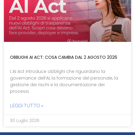
OBBLIGHI AI ACT: COSA CAMBIA DAL 2 AGOSTO 2026
L’AI Act introduce obblighi che riguardano la
governance dell’AI, la formazione del personale, la
gestione dei rischi e la documentazione dei
processi.
LEGGI TUTTO »
30 Luglio 2026