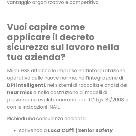
vantaggio organizzativo e competitivo.
Vuoi capire come
applicare il decreto
sicurezza sul lavoro nella
tua azienda?
Miller HSE affianca le imprese nell’interpretazione
operativa delle nuove norme, nell’integrazione di
DPI intelligenti
, nei sistemi di raccolta e analisi dei
near miss
e nella costruzione di modelli di
prevenzione evoluti, coerenti con il D.Lgs. 81/2008 e
con le indicazioni INAIL.
Richiedi una consulenza dedicata:
scrivendo a
Luca Caffi | Senior Safety