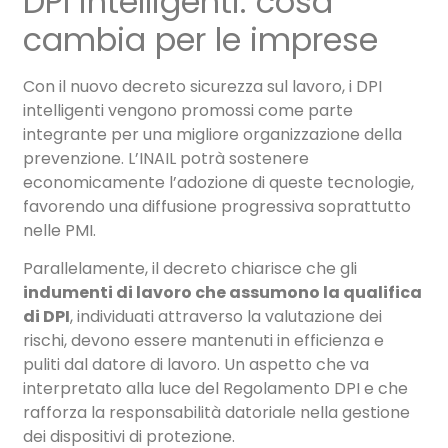
DPI intelligenti: cosa
cambia per le imprese
Con il nuovo decreto sicurezza sul lavoro, i DPI
intelligenti vengono promossi come parte
integrante per una migliore organizzazione della
prevenzione. L’INAIL potrà sostenere
economicamente l’adozione di queste tecnologie,
favorendo una diffusione progressiva soprattutto
nelle PMI.
Parallelamente, il decreto chiarisce che gli
indumenti di lavoro che assumono la qualifica
di DPI
, individuati attraverso la valutazione dei
rischi, devono essere mantenuti in efficienza e
puliti dal datore di lavoro. Un aspetto che va
interpretato alla luce del Regolamento DPI e che
rafforza la responsabilità datoriale nella gestione
dei dispositivi di protezione.