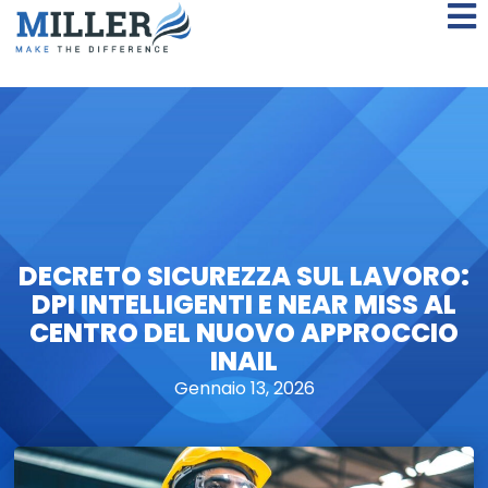
DECRETO SICUREZZA SUL LAVORO:
DPI INTELLIGENTI E NEAR MISS AL
CENTRO DEL NUOVO APPROCCIO
INAIL
Gennaio 13, 2026