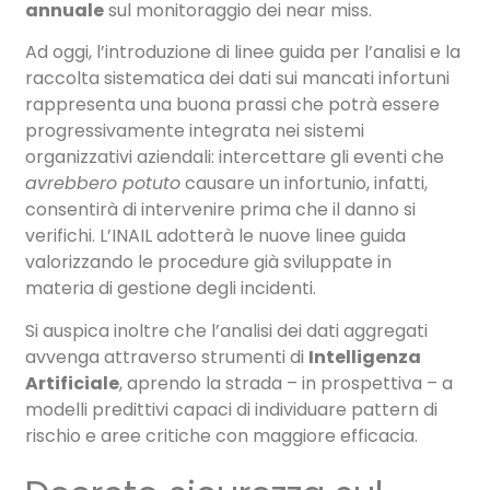
annuale
sul monitoraggio dei near miss.
Ad oggi, l’introduzione di linee guida per l’analisi e la
raccolta sistematica dei dati sui mancati infortuni
rappresenta una buona prassi che potrà essere
progressivamente integrata nei sistemi
organizzativi aziendali: intercettare gli eventi che
avrebbero potuto
causare un infortunio, infatti,
consentirà di intervenire prima che il danno si
verifichi. L’INAIL adotterà le nuove linee guida
valorizzando le procedure già sviluppate in
materia di gestione degli incidenti.
Si auspica inoltre che l’analisi dei dati aggregati
avvenga attraverso strumenti di
Intelligenza
Artificiale
, aprendo la strada – in prospettiva – a
modelli predittivi capaci di individuare pattern di
rischio e aree critiche con maggiore efficacia.