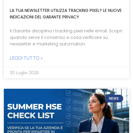
LA TUA NEWSLETTER UTILIZZA TRACKING PIXEL? LE NUOVE
INDICAZIONI DEL GARANTE PRIVACY
Il Garante disciplina i tracking pixel nelle email. Scopri
quando serve il consenso e cosa verificare su
newsletter e marketing automation.
LEGGI TUTTO »
30 Luglio 2026
NEWS