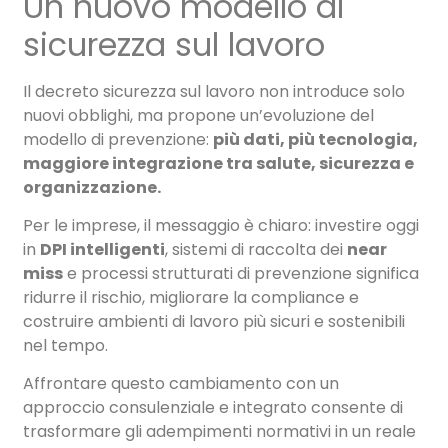
Un nuovo modello di
sicurezza sul lavoro
Il decreto sicurezza sul lavoro non introduce solo
nuovi obblighi, ma propone un’evoluzione del
modello di prevenzione:
più dati, più tecnologia,
maggiore integrazione tra salute, sicurezza e
organizzazione.
Per le imprese, il messaggio è chiaro: investire oggi
in
DPI intelligenti
, sistemi di raccolta dei
near
miss
e processi strutturati di prevenzione significa
ridurre il rischio, migliorare la compliance e
costruire ambienti di lavoro più sicuri e sostenibili
nel tempo.
Affrontare questo cambiamento con un
approccio consulenziale e integrato consente di
trasformare gli adempimenti normativi in un reale