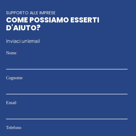
SUPPORTO ALLE IMPRESE
COME POSSIAMO ESSERTI
D'AIUTO?
Inviaci un'email