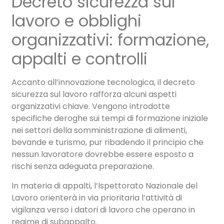
Decreto sicurezza sul
lavoro e obblighi
organizzativi: formazione,
appalti e controlli
Accanto all’innovazione tecnologica, il decreto
sicurezza sul lavoro rafforza alcuni aspetti
organizzativi chiave. Vengono introdotte
specifiche deroghe sui tempi di formazione iniziale
nei settori della somministrazione di alimenti,
bevande e turismo, pur ribadendo il principio che
nessun lavoratore dovrebbe essere esposto a
rischi senza adeguata preparazione.
In materia di appalti, l’Ispettorato Nazionale del
Lavoro orienterà in via prioritaria l’attività di
vigilanza verso i datori di lavoro che operano in
regime di subappalto.