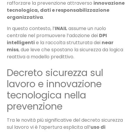
rafforzare la prevenzione attraverso
innovazione
tecnologica, dati e responsabilizzazione
organizzativa
.
In questo contesto, l’
INAIL
assume un ruolo
centrale nel promuovere l’adozione dei
DPI
intelligenti
e la raccolta strutturata dei
near
miss
, due leve che spostano la sicurezza da logica
reattiva a modello predittivo.
Decreto sicurezza sul
lavoro e innovazione
tecnologica nella
prevenzione
Tra le novità più significative del decreto sicurezza
sul lavoro vi è l’apertura esplicita all’
uso di