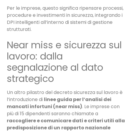
Per le imprese, questo significa ripensare processi,
procedure e investimenti in sicurezza, integrando i
DPI intelligenti all’interno di sistemi di gestione
strutturati.
Near miss e sicurezza sul
lavoro: dalla
segnalazione al dato
strategico
Un altro pilastro del decreto sicurezza sul lavoro è
l’introduzione di
linee guida per l’analisi dei
mancati infortuni (near miss)
. Le imprese con
più di 15 dipendenti saranno chiamate a
raccogliere e comunicare dati e criteri utili alla
predisposizione di un
rapporto nazionale